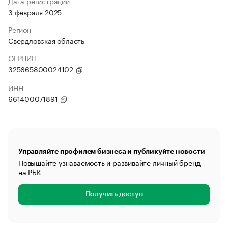
Дата регистрации
3 февраля 2025
Регион
Свердловская область
ОГРНИП
325665800024102
ИНН
661400071891
Управляйте профилем бизнеса и публикуйте новости
Повышайте узнаваемость и развивайте личный бренд
на РБК
Получить доступ