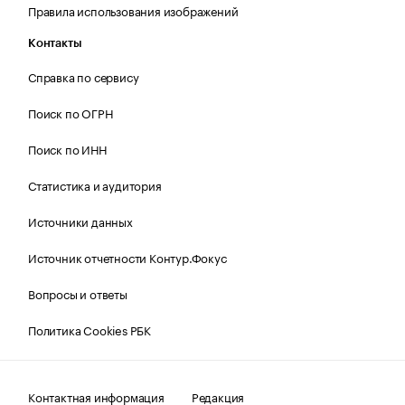
Правила использования изображений
Контакты
Справка по сервису
Поиск по ОГРН
Поиск по ИНН
Статистика и аудитория
Источники данных
Источник отчетности Контур.Фокус
Вопросы и ответы
Политика Cookies РБК
Контактная информация
Редакция