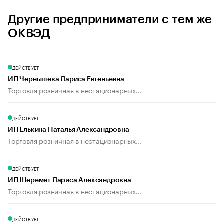
Другие предприниматели с тем же
ОКВЭД
ДЕЙСТВУЕТ
ИП Чернышева Лариса Евгеньевна
Торговля розничная в нестационарных...
ДЕЙСТВУЕТ
ИП Елькина Наталья Александровна
Торговля розничная в нестационарных...
ДЕЙСТВУЕТ
ИП Шеремет Лариса Александровна
Торговля розничная в нестационарных...
ДЕЙСТВУЕТ