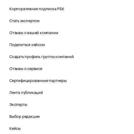
Корпоративная подписка РБК
Стать экспертом
Отзывы о вашей компании
Поделиться кейсом
Создать профиль группы компаний
Отзывы о сервисе
Сертифицированные партнеры
Лента публикаций
Эксперты
Выбор редакции
Кейсы