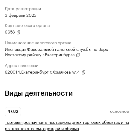
Дата регистрации
3 февраля 2025
Код налогового органа
6658
Наименование налогового органа
Инспекция Федеральной налоговой службы по Верх-
Исетскому району г.Екатеринбурга
Адрес налоговой
620014,Екатеринбург г,Хомякова ул,4
Виды деятельности
47.82
ОСНОВНОЙ
Торговля розничная в нестационарных торговых объектах и на
рынках текстилем, одеждой и обувью