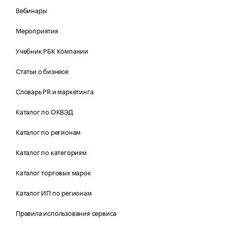
Вебинары
Мероприятия
Учебник РБК Компании
Статьи о бизнесе
Словарь PR и маркетинга
Каталог по ОКВЭД
Каталог по регионам
Каталог по категориям
Каталог торговых марок
Каталог ИП по регионам
Правила использования сервиса