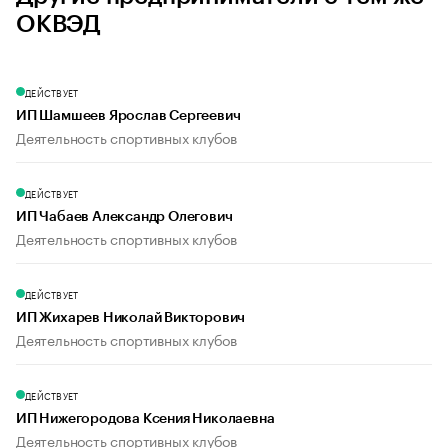
ОКВЭД
ДЕЙСТВУЕТ
ИП Шамшеев Ярослав Сергеевич
Деятельность спортивных клубов
ДЕЙСТВУЕТ
ИП Чабаев Александр Олегович
Деятельность спортивных клубов
ДЕЙСТВУЕТ
ИП Жихарев Николай Викторович
Деятельность спортивных клубов
ДЕЙСТВУЕТ
ИП Нижегородова Ксения Николаевна
Деятельность спортивных клубов