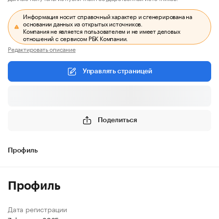
Информация носит справочный характер и сгенерирована на
основании данных из открытых источников.
Компания не является пользователем и не имеет деловых
отношений с сервисом РБК Компании.
Редактировать описание
Управлять страницей
Поделиться
Профиль
Профиль
Дата регистрации