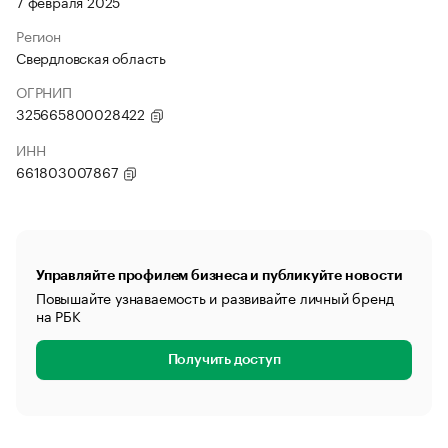
7 февраля 2025
Регион
Свердловская область
ОГРНИП
325665800028422
ИНН
661803007867
Управляйте профилем бизнеса и публикуйте новости
Повышайте узнаваемость и развивайте личный бренд
на РБК
Получить доступ