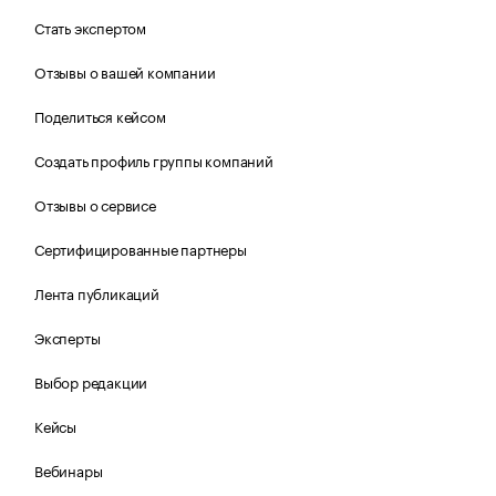
Стать экспертом
Отзывы о вашей компании
Поделиться кейсом
Создать профиль группы компаний
Отзывы о сервисе
Сертифицированные партнеры
Лента публикаций
Эксперты
Выбор редакции
Кейсы
Вебинары