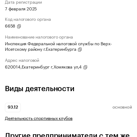
Дата регистрации
7 февраля 2025
Код налогового органа
6658
Наименование налогового органа
Инспекция Федеральной налоговой службы по Верх-
Исетскому району г.Екатеринбурга
Адрес налоговой
620014,Екатеринбург г,Хомякова ул,4
Виды деятельности
93.12
ОСНОВНОЙ
Деятельность спортивных клубов
Другие предприниматели с тем же