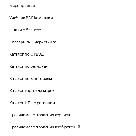
Мероприятия
Учебник РБК Компании
Статьи о бизнесе
Словарь PR и маркетинга
Каталог по ОКВЭД
Каталог по регионам
Каталог по категориям
Каталог торговых марок
Каталог ИП по регионам
Правила использования сервиса
Правила использования изображений