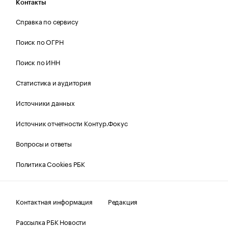
Контакты
Справка по сервису
Поиск по ОГРН
Поиск по ИНН
Статистика и аудитория
Источники данных
Источник отчетности Контур.Фокус
Вопросы и ответы
Политика Cookies РБК
Контактная информация
Редакция
Рассылка РБК Новости