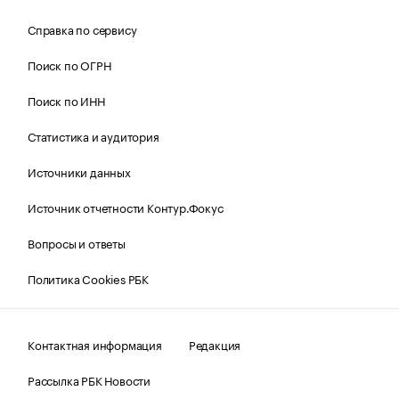
Справка по сервису
Поиск по ОГРН
Поиск по ИНН
Статистика и аудитория
Источники данных
Источник отчетности Контур.Фокус
Вопросы и ответы
Политика Cookies РБК
Контактная информация
Редакция
Рассылка РБК Новости