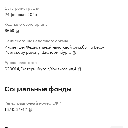
Дата регистрации
24 февраля 2025
Код налогового органа
6658
Наименование налогового органа
Инспекция Федеральной налоговой службы по Верх-
Исетскому району г.Екатеринбурга
Адрес налоговой
620014,Екатеринбург г,Хомякова ул,4
Социальные фонды
Регистрационный номер СФР
1374537742