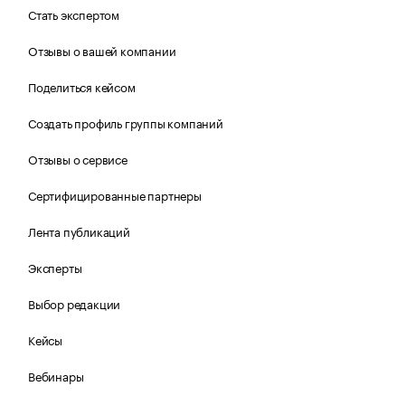
Стать экспертом
Отзывы о вашей компании
Поделиться кейсом
Создать профиль группы компаний
Отзывы о сервисе
Сертифицированные партнеры
Лента публикаций
Эксперты
Выбор редакции
Кейсы
Вебинары