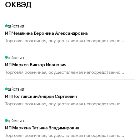
ОКВЭД
ДЕЙСТВУЕТ
ИП Чемякина Вероника Александровна
Торговля розничная, осуществляемая непосредственно...
ДЕЙСТВУЕТ
ИП Марков Виктор Иванович
Торговля розничная, осуществляемая непосредственно...
ДЕЙСТВУЕТ
ИП Полтавский Андрей Сергеевич
Торговля розничная, осуществляемая непосредственно...
ДЕЙСТВУЕТ
ИП Маркина Татьяна Владимировна
Торговля розничная, осуществляемая непосредственно...