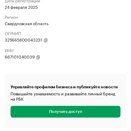
Дата регистрации
24 февраля 2025
Регион
Свердловская область
ОГРНИП
325665800043231
ИНН
667101040039
Управляйте профилем бизнеса и публикуйте новости
Повышайте узнаваемость и развивайте личный бренд
на РБК
Получить доступ