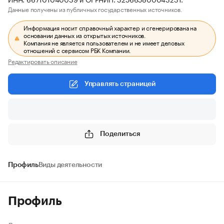
Данные получены из публичных государственных источников.
Информация носит справочный характер и сгенерирована на
основании данных из открытых источников.
Компания не является пользователем и не имеет деловых
отношений с сервисом РБК Компании.
Редактировать описание
Управлять страницей
Поделиться
Профиль
Виды деятельности
Профиль