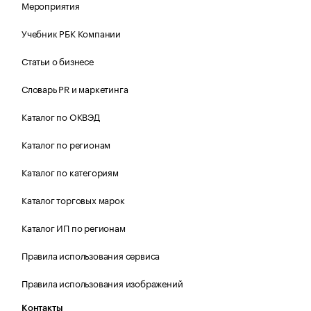
Мероприятия
Учебник РБК Компании
Статьи о бизнесе
Словарь PR и маркетинга
Каталог по ОКВЭД
Каталог по регионам
Каталог по категориям
Каталог торговых марок
Каталог ИП по регионам
Правила использования сервиса
Правила использования изображений
Контакты