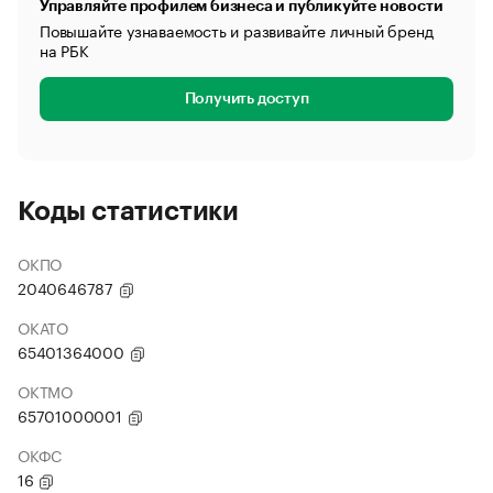
Управляйте профилем бизнеса и публикуйте новости
Повышайте узнаваемость и развивайте личный бренд
на РБК
Получить доступ
Коды статистики
ОКПО
2040646787
ОКАТО
65401364000
ОКТМО
65701000001
ОКФС
16