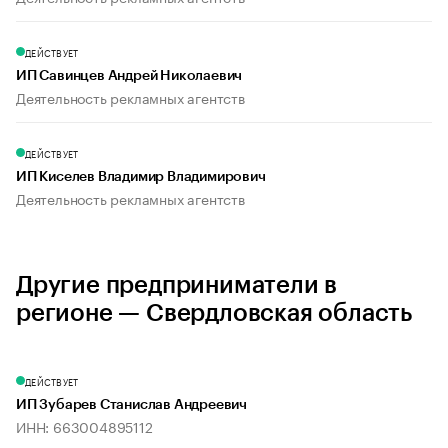
ДЕЙСТВУЕТ
ИП Савинцев Андрей Николаевич
Деятельность рекламных агентств
ДЕЙСТВУЕТ
ИП Киселев Владимир Владимирович
Деятельность рекламных агентств
Другие предприниматели в
регионе — Свердловская область
ДЕЙСТВУЕТ
ИП Зубарев Станислав Андреевич
ИНН: 663004895112