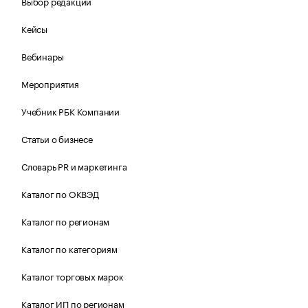
Выбор редакции
Кейсы
Вебинары
Мероприятия
Учебник РБК Компании
Статьи о бизнесе
Словарь PR и маркетинга
Каталог по ОКВЭД
Каталог по регионам
Каталог по категориям
Каталог торговых марок
Каталог ИП по регионам