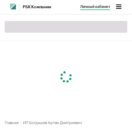
Личный кабинет
РБК Компании
Главная
ИП Богдашев Артем Дмитриевич