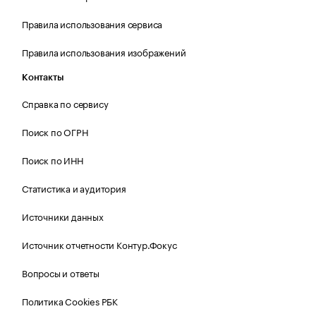
Правила использования сервиса
Правила использования изображений
Контакты
Справка по сервису
Поиск по ОГРН
Поиск по ИНН
Статистика и аудитория
Источники данных
Источник отчетности Контур.Фокус
Вопросы и ответы
Политика Cookies РБК