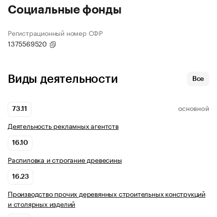
Социальные фонды
Регистрационный номер СФР
1375569520
Виды деятельности
Все
73.11
ОСНОВНОЙ
Деятельность рекламных агентств
16.10
Распиловка и строгание древесины
16.23
Производство прочих деревянных строительных конструкций
и столярных изделий