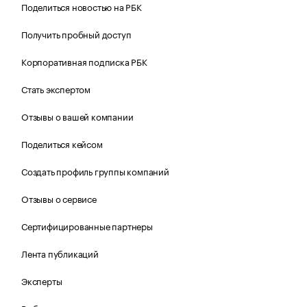
Поделиться новостью на РБК
Получить пробный доступ
Корпоративная подписка РБК
Стать экспертом
Отзывы о вашей компании
Поделиться кейсом
Создать профиль группы компаний
Отзывы о сервисе
Сертифицированные партнеры
Лента публикаций
Эксперты