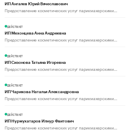
ИП Ангалев Юрий Вячеславович
Предоставление косметических услуг парикмахерскими...
ДЕЙСТВУЕТ
ИП Мехонцева Анна Андреевна
Предоставление косметических услуг парикмахерскими...
ДЕЙСТВУЕТ
ИП Сизонова Татьяна Игоревна
Предоставление косметических услуг парикмахерскими...
ДЕЙСТВУЕТ
ИП Чарикова Наталья Александровна
Предоставление косметических услуг парикмахерскими...
ДЕЙСТВУЕТ
ИП Нурмухатаров Илнур Фаитович
Предоставление косметических услуг парикмахерскими...