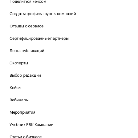
Поделиться кейсом
Создать профиль группы компаний
Отзывы о сервисе
Сертифицированные партнеры
Лента публикаций
Эксперты
Выбор редакции
Кейсы
Вебинары
Мероприятия
Учебник РБК Компании
Статьи о бизнесе