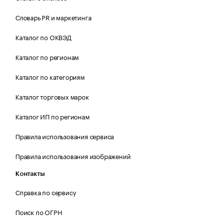
Словарь PR и маркетинга
Каталог по ОКВЭД
Каталог по регионам
Каталог по категориям
Каталог торговых марок
Каталог ИП по регионам
Правила использования сервиса
Правила использования изображений
Контакты
Справка по сервису
Поиск по ОГРН