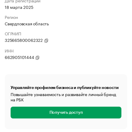
Дата регистрации
18 марта 2025
Регион
Свердловская область
ОГРНИП
325665800062322
ИНН
662905101444
Управляйте профилем бизнеса и публикуйте новости
Повышайте узнаваемость и развивайте личный бренд
на РБК
Получить доступ