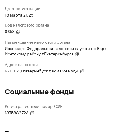
Дата регистрации
18 марта 2025
Код налогового органа
6658
Наименование налогового органа
Инспекция Федеральной налоговой службы по Верх-
Исетскому району г.Екатеринбурга
Адрес налоговой
620014,Екатеринбург г,Хомякова ул,4
Социальные фонды
Регистрационный номер СФР
1375883723