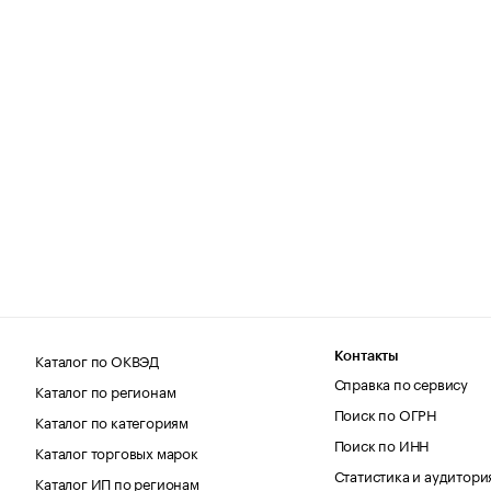
Каталог по ОКВЭД
Контакты
Справка по сервису
Каталог по регионам
Поиск по ОГРН
Каталог по категориям
Поиск по ИНН
Каталог торговых марок
Статистика и аудитори
Каталог ИП по регионам