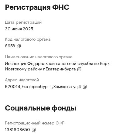
Регистрация ФНС
Дата регистрации
30 июня 2025
Код налогового органа
6658
Наименование налогового органа
Инспекция Федеральной налоговой службы по Верх-
Исетскому району г.Екатеринбурга
Адрес налоговой
620014,Екатеринбург г,Хомякова ул,4
Социальные фонды
Регистрационный номер СФР
1381608650