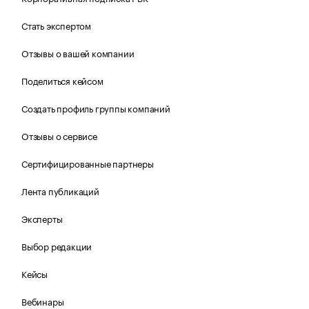
Стать экспертом
Отзывы о вашей компании
Поделиться кейсом
Создать профиль группы компаний
Отзывы о сервисе
Сертифицированные партнеры
Лента публикаций
Эксперты
Выбор редакции
Кейсы
Вебинары