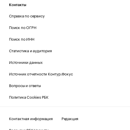
Контакты
Справка по сервису
Поиск по ОГРН
Поиск по ИНН
Статистика и аудитория
Источники данных
Источник отчетности Контур.Фокус
Вопросы и ответы
Политика Cookies РБК
Контактная информация
Редакция
Рассылка РБК Новости