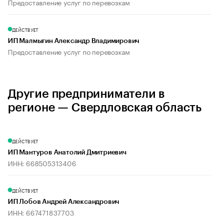
Предоставление услуг по перевозкам
ДЕЙСТВУЕТ
ИП Малмыгин Александр Владимирович
Предоставление услуг по перевозкам
Другие предприниматели в
регионе — Свердловская область
ДЕЙСТВУЕТ
ИП Мантуров Анатолий Дмитриевич
ИНН: 668505313406
ДЕЙСТВУЕТ
ИП Лобов Андрей Александрович
ИНН: 667471837703