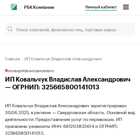
Личный кабинет
РБК Компании
Главная
ИП Ковальчук Владислав Александрович
ЛИКВИДИРОВАНО
ОБНОВЛЕНО
ИП Ковальчук Владислав Александрович
— ОГРНИП: 325665800141013
ИП Ковальчук Владислав Александрович зарегистрирован
30.06.2025, в регионе — Свердловская область. Основной вид
деятельности: Предоставление услуг по перевозкам. ИП
присвоены реквизиты ИНН: 661203833614 и ОГРНИП:
325665800141013.