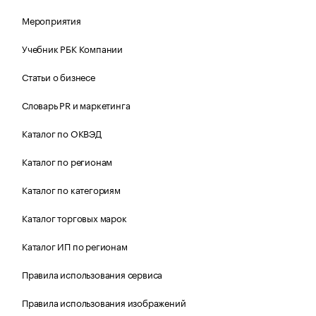
Мероприятия
Учебник РБК Компании
Статьи о бизнесе
Словарь PR и маркетинга
Каталог по ОКВЭД
Каталог по регионам
Каталог по категориям
Каталог торговых марок
Каталог ИП по регионам
Правила использования сервиса
Правила использования изображений