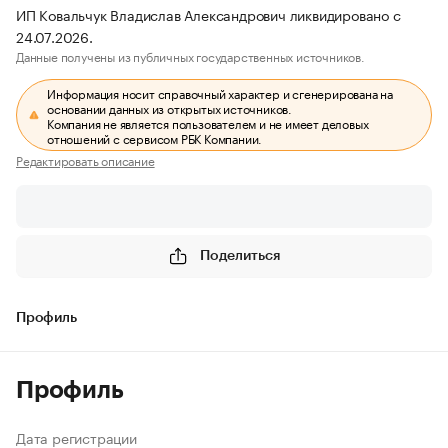
ИП Ковальчук Владислав Александрович ликвидировано с
24.07.2026.
Данные получены из публичных государственных источников.
Информация носит справочный характер и сгенерирована на
основании данных из открытых источников.
Компания не является пользователем и не имеет деловых
отношений с сервисом РБК Компании.
Редактировать описание
Поделиться
Профиль
Профиль
Дата регистрации