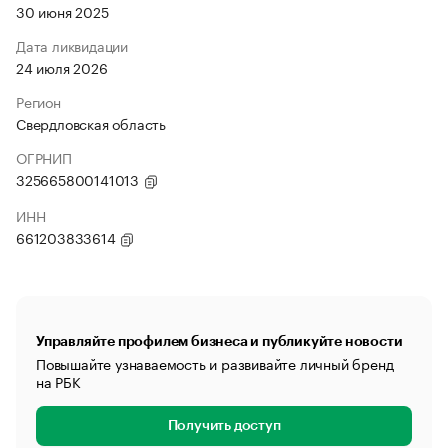
30 июня 2025
Дата ликвидации
24 июля 2026
Регион
Свердловская область
ОГРНИП
325665800141013
ИНН
661203833614
Управляйте профилем бизнеса и публикуйте новости
Повышайте узнаваемость и развивайте личный бренд
на РБК
Получить доступ