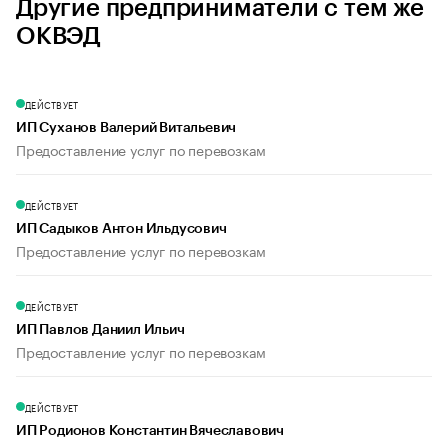
Другие предприниматели с тем же
ОКВЭД
ДЕЙСТВУЕТ
ИП Суханов Валерий Витальевич
Предоставление услуг по перевозкам
ДЕЙСТВУЕТ
ИП Садыков Антон Ильдусович
Предоставление услуг по перевозкам
ДЕЙСТВУЕТ
ИП Павлов Даниил Ильич
Предоставление услуг по перевозкам
ДЕЙСТВУЕТ
ИП Родионов Константин Вячеславович