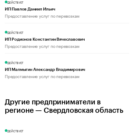
ДЕЙСТВУЕТ
ИП Павлов Даниил Ильич
Предоставление услуг по перевозкам
ДЕЙСТВУЕТ
ИП Родионов Константин Вячеславович
Предоставление услуг по перевозкам
ДЕЙСТВУЕТ
ИП Малмыгин Александр Владимирович
Предоставление услуг по перевозкам
Другие предприниматели в
регионе — Свердловская область
ДЕЙСТВУЕТ