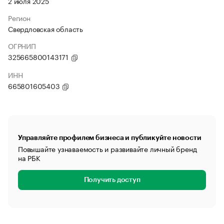
2 июля 2025
Регион
Свердловская область
ОГРНИП
325665800143171
ИНН
665801605403
Управляйте профилем бизнеса и публикуйте новости
Повышайте узнаваемость и развивайте личный бренд
на РБК
Получить доступ