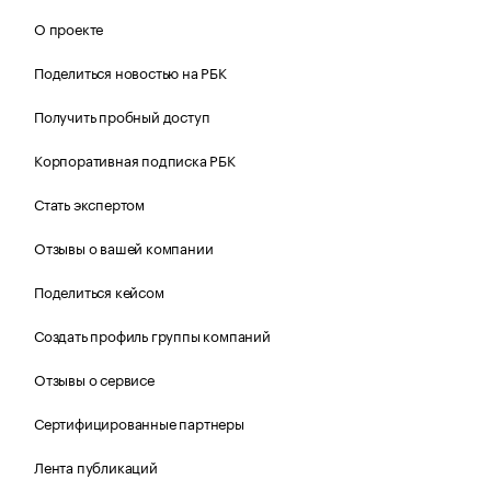
О проекте
Поделиться новостью на РБК
Получить пробный доступ
Корпоративная подписка РБК
Стать экспертом
Отзывы о вашей компании
Поделиться кейсом
Создать профиль группы компаний
Отзывы о сервисе
Сертифицированные партнеры
Лента публикаций