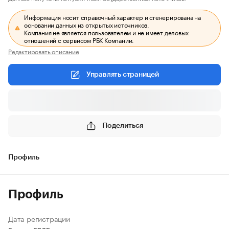
Информация носит справочный характер и сгенерирована на
основании данных из открытых источников.
Компания не является пользователем и не имеет деловых
отношений с сервисом РБК Компании.
Редактировать описание
Управлять страницей
Поделиться
Профиль
Профиль
Дата регистрации