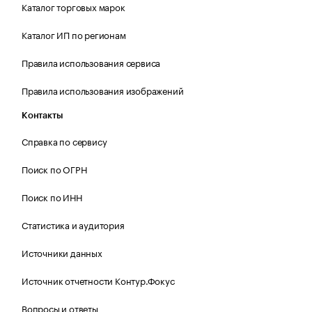
Каталог торговых марок
Каталог ИП по регионам
Правила использования сервиса
Правила использования изображений
Контакты
Справка по сервису
Поиск по ОГРН
Поиск по ИНН
Статистика и аудитория
Источники данных
Источник отчетности Контур.Фокус
Вопросы и ответы