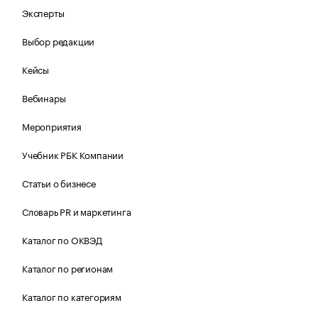
Эксперты
Выбор редакции
Кейсы
Вебинары
Мероприятия
Учебник РБК Компании
Статьи о бизнесе
Словарь PR и маркетинга
Каталог по ОКВЭД
Каталог по регионам
Каталог по категориям