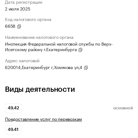
Дата регистрации
2 июля 2025
Код налогового органа
6658
Наименование налогового органа
Инспекция Федеральной налоговой службы по Верх-
Исетскому району г.Екатеринбурга
Адрес налоговой
620014,Екатеринбург г,Хомякова ул,4
Виды деятельности
49.42
ОСНОВНОЙ
Предоставление услуг по перевозкам
49.41