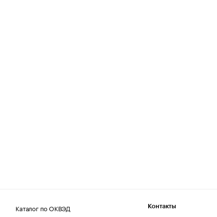
Каталог по ОКВЭД
Контакты