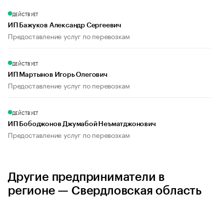
ДЕЙСТВУЕТ
ИП Бажуков Александр Сергеевич
Предоставление услуг по перевозкам
ДЕЙСТВУЕТ
ИП Мартынов Игорь Олегович
Предоставление услуг по перевозкам
ДЕЙСТВУЕТ
ИП Бободжонов Джумабой Неъматджонович
Предоставление услуг по перевозкам
Другие предприниматели в
регионе — Свердловская область