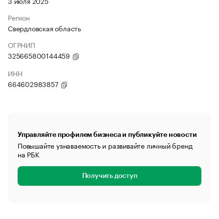
3 июля 2025
Регион
Свердловская область
ОГРНИП
325665800144459
ИНН
664602983857
Управляйте профилем бизнеса и публикуйте новости
Повышайте узнаваемость и развивайте личный бренд
на РБК
Получить доступ