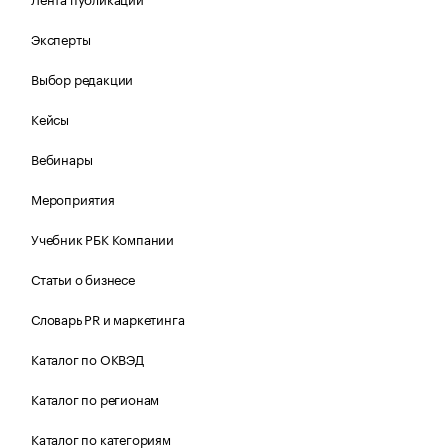
Эксперты
Выбор редакции
Кейсы
Вебинары
Мероприятия
Учебник РБК Компании
Статьи о бизнесе
Словарь PR и маркетинга
Каталог по ОКВЭД
Каталог по регионам
Каталог по категориям