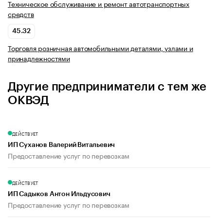
Техническое обслуживание и ремонт автотранспортных
средств
45.32
Торговля розничная автомобильными деталями, узлами и
принадлежностями
Другие предприниматели с тем же
ОКВЭД
ДЕЙСТВУЕТ
ИП Суханов Валерий Витальевич
Предоставление услуг по перевозкам
ДЕЙСТВУЕТ
ИП Садыков Антон Ильдусович
Предоставление услуг по перевозкам