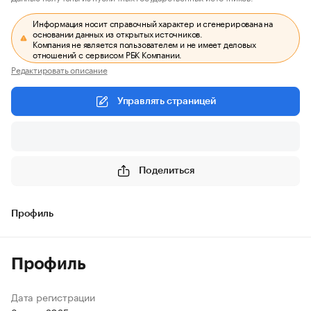
Информация носит справочный характер и сгенерирована на
основании данных из открытых источников.
Компания не является пользователем и не имеет деловых
отношений с сервисом РБК Компании.
Редактировать описание
Управлять страницей
Поделиться
Профиль
Профиль
Дата регистрации