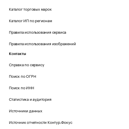
Каталог торговых марок
Каталог ИП по регионам
Правила использования сервиса
Правила использования изображений
Контакты
Справка по сервису
Поиск по ОГРН
Поиск по ИНН
Статистика и аудитория
Источники данных
Источник отчетности Контур.Фокус