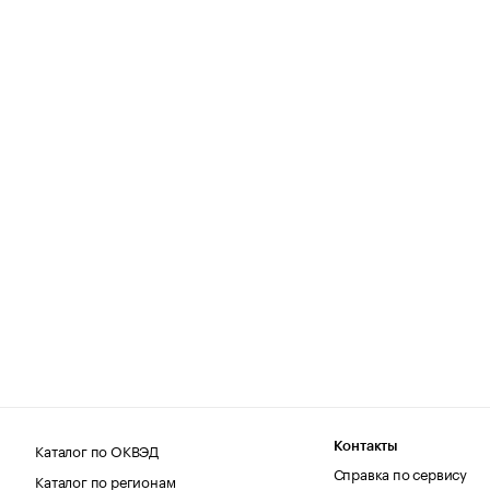
Каталог по ОКВЭД
Контакты
Справка по сервису
Каталог по регионам