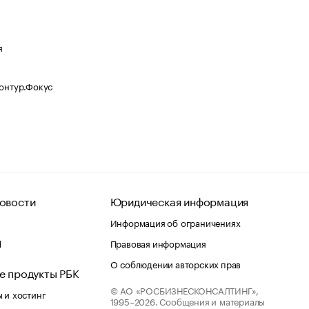
я
Контур.Фокус
овости
Юридическая информация
Информация об ограничениях
d
Правовая информация
О соблюдении авторских прав
е продукты РБК
© АО «РОСБИЗНЕСКОНСАЛТИНГ»,
 и хостинг
1995–2026.
Сообщения и материалы