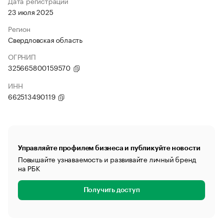
Дата регистрации
23 июля 2025
Регион
Свердловская область
ОГРНИП
325665800159570
ИНН
662513490119
Управляйте профилем бизнеса и публикуйте новости
Повышайте узнаваемость и развивайте личный бренд
на РБК
Получить доступ