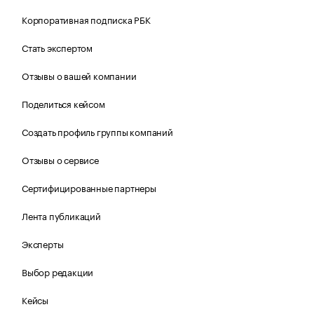
Корпоративная подписка РБК
Стать экспертом
Отзывы о вашей компании
Поделиться кейсом
Создать профиль группы компаний
Отзывы о сервисе
Сертифицированные партнеры
Лента публикаций
Эксперты
Выбор редакции
Кейсы