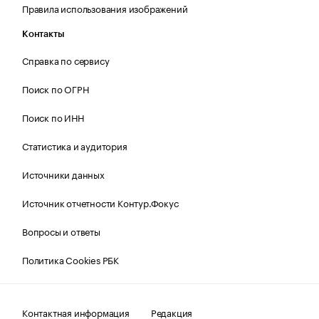
Правила использования изображений
Контакты
Справка по сервису
Поиск по ОГРН
Поиск по ИНН
Статистика и аудитория
Источники данных
Источник отчетности Контур.Фокус
Вопросы и ответы
Политика Cookies РБК
Контактная информация
Редакция