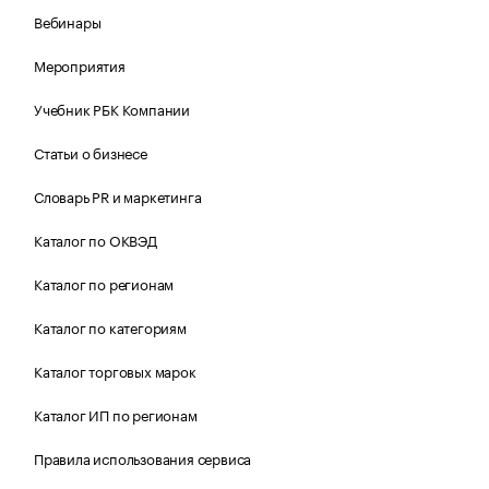
Вебинары
Мероприятия
Учебник РБК Компании
Статьи о бизнесе
Словарь PR и маркетинга
Каталог по ОКВЭД
Каталог по регионам
Каталог по категориям
Каталог торговых марок
Каталог ИП по регионам
Правила использования сервиса