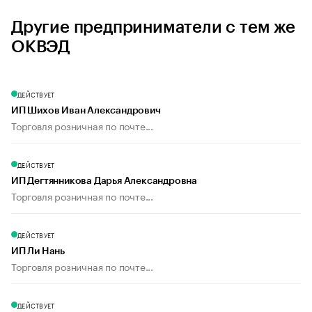
Другие предприниматели с тем же
ОКВЭД
ДЕЙСТВУЕТ
ИП Шихов Иван Александрович
Торговля розничная по почте...
ДЕЙСТВУЕТ
ИП Дегтянникова Дарья Александровна
Торговля розничная по почте...
ДЕЙСТВУЕТ
ИП Ли Нань
Торговля розничная по почте...
ДЕЙСТВУЕТ