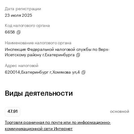
Дата регистрации
23 июля 2025
Код налогового органа
6658
Наименование налогового органа
Инспекция Федеральной налоговой службы по Верх-
Исетскому району г.Екатеринбурга
Адрес налоговой
620014,Екатеринбург г,Хомякова ул,4
Виды деятельности
47.91
ОСНОВНОЙ
Торговля розничная по почте или по информационно-
коммуникационной сети Интернет