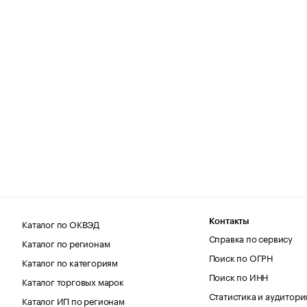
Каталог по ОКВЭД
Контакты
Справка по сервису
Каталог по регионам
Поиск по ОГРН
Каталог по категориям
Поиск по ИНН
Каталог торговых марок
Статистика и аудитори
Каталог ИП по регионам