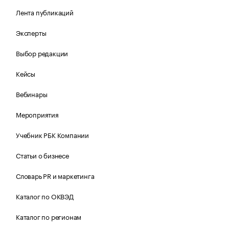
Лента публикаций
Эксперты
Выбор редакции
Кейсы
Вебинары
Мероприятия
Учебник РБК Компании
Статьи о бизнесе
Словарь PR и маркетинга
Каталог по ОКВЭД
Каталог по регионам