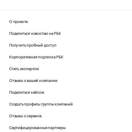
О проекте
Поделиться новостью на РБК
Получить пробный доступ
Корпоративная подписка РБК
Стать экспертом
Отзывы о вашей компании
Поделиться кейсом
Создать профиль группы компаний
Отзывы о сервисе
Сертифицированные партнеры