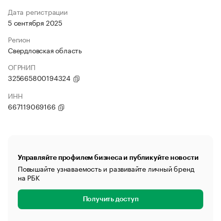
Дата регистрации
5 сентября 2025
Регион
Свердловская область
ОГРНИП
325665800194324
ИНН
667119069166
Управляйте профилем бизнеса и публикуйте новости
Повышайте узнаваемость и развивайте личный бренд
на РБК
Получить доступ