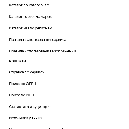
Каталог по категориям
Каталог торговых марок
Каталог ИП по регионам
Правила использования сервиса
Правила использования изображений
Контакты
Справка по сервису
Поиск по ОГРН
Поиск по ИНН
Статистика и аудитория
Источники данных