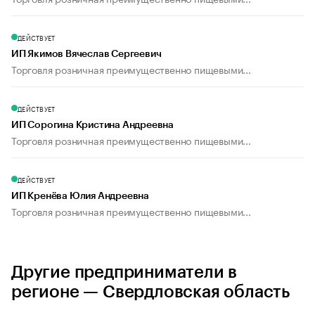
ДЕЙСТВУЕТ
ИП Якимов Вячеслав Сергеевич
Торговля розничная преимущественно пищевыми...
ДЕЙСТВУЕТ
ИП Сорогина Кристина Андреевна
Торговля розничная преимущественно пищевыми...
ДЕЙСТВУЕТ
ИП Кренёва Юлия Андреевна
Торговля розничная преимущественно пищевыми...
Другие предприниматели в
регионе — Свердловская область