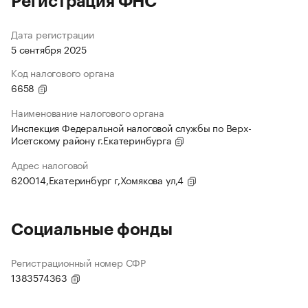
Регистрация ФНС
Дата регистрации
5 сентября 2025
Код налогового органа
6658
Наименование налогового органа
Инспекция Федеральной налоговой службы по Верх-
Исетскому району г.Екатеринбурга
Адрес налоговой
620014,Екатеринбург г,Хомякова ул,4
Социальные фонды
Регистрационный номер СФР
1383574363