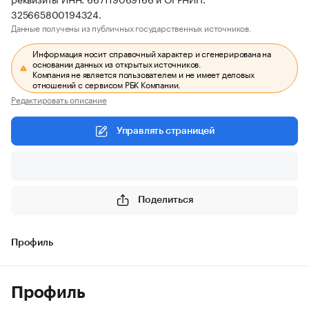
325665800194324.
Данные получены из публичных государственных источников.
Информация носит справочный характер и сгенерирована на
основании данных из открытых источников.
Компания не является пользователем и не имеет деловых
отношений с сервисом РБК Компании.
Редактировать описание
Управлять страницей
Поделиться
Профиль
Профиль