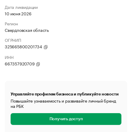
Дата ликвидации
10 июня 2026
Регион
Свердловская область
ОГРНИП
325665800201734
ИНН
667357920709
Управляйте профилем бизнеса и публикуйте новости
Повышайте узнаваемость и развивайте личный бренд
на РБК
Получить доступ