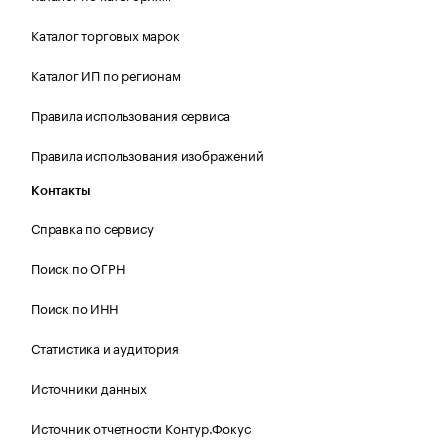
Каталог торговых марок
Каталог ИП по регионам
Правила использования сервиса
Правила использования изображений
Контакты
Справка по сервису
Поиск по ОГРН
Поиск по ИНН
Статистика и аудитория
Источники данных
Источник отчетности Контур.Фокус