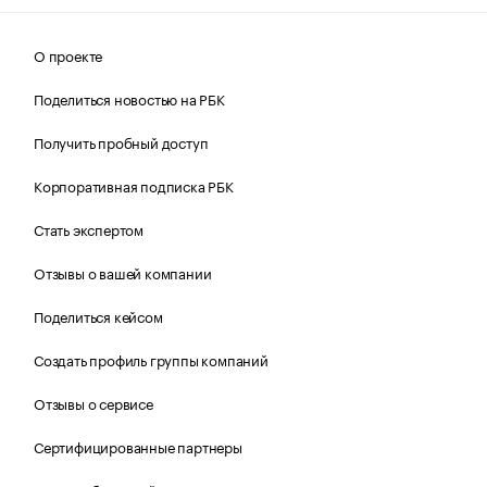
О проекте
Поделиться новостью на РБК
Получить пробный доступ
Корпоративная подписка РБК
Стать экспертом
Отзывы о вашей компании
Поделиться кейсом
Создать профиль группы компаний
Отзывы о сервисе
Сертифицированные партнеры