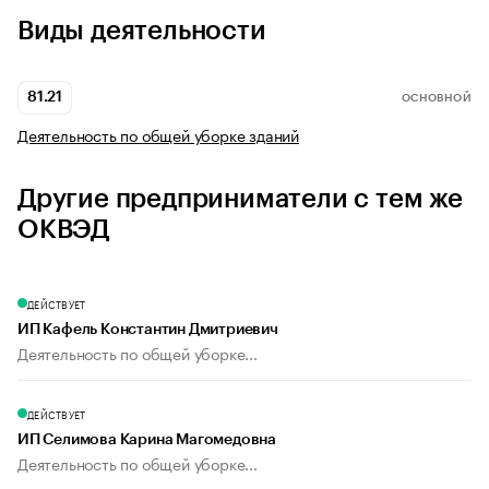
Виды деятельности
81.21
ОСНОВНОЙ
Деятельность по общей уборке зданий
Другие предприниматели с тем же
ОКВЭД
ДЕЙСТВУЕТ
ИП Кафель Константин Дмитриевич
Деятельность по общей уборке...
ДЕЙСТВУЕТ
ИП Селимова Карина Магомедовна
Деятельность по общей уборке...