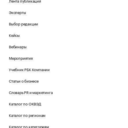
Лента публикаций
Эксперты
Выбор редакции
Кейсы
Вебинары
Мероприятия
Учебник РБК Компании
Статьи о бизнесе
Словарь PR и маркетинга
Каталог по ОКВЭД
Каталог по регионам
Каталог по категориям