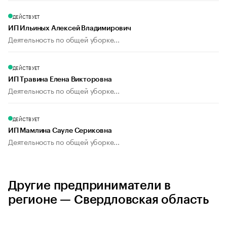
ДЕЙСТВУЕТ
ИП Ильиных Алексей Владимирович
Деятельность по общей уборке...
ДЕЙСТВУЕТ
ИП Травина Елена Викторовна
Деятельность по общей уборке...
ДЕЙСТВУЕТ
ИП Мамлина Сауле Сериковна
Деятельность по общей уборке...
Другие предприниматели в
регионе — Свердловская область