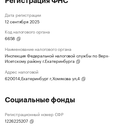
Регистрация ФНС
Дата регистрации
12 сентября 2025
Код налогового органа
6658
Наименование налогового органа
Инспекция Федеральной налоговой службы по Верх-
Исетскому району г.Екатеринбурга
Адрес налоговой
620014,Екатеринбург г,Хомякова ул,4
Социальные фонды
Регистрационный номер СФР
1226225207