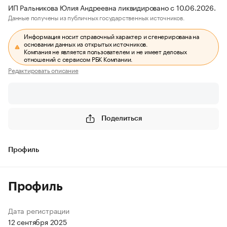
ИП Ральникова Юлия Андреевна ликвидировано с 10.06.2026.
Данные получены из публичных государственных источников.
Информация носит справочный характер и сгенерирована на
основании данных из открытых источников.
Компания не является пользователем и не имеет деловых
отношений с сервисом РБК Компании.
Редактировать описание
Поделиться
Профиль
Профиль
Дата регистрации
12 сентября 2025