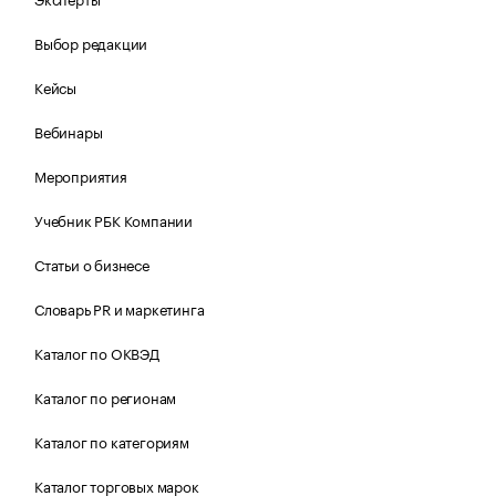
Выбор редакции
Кейсы
Вебинары
Мероприятия
Учебник РБК Компании
Статьи о бизнесе
Словарь PR и маркетинга
Каталог по ОКВЭД
Каталог по регионам
Каталог по категориям
Каталог торговых марок