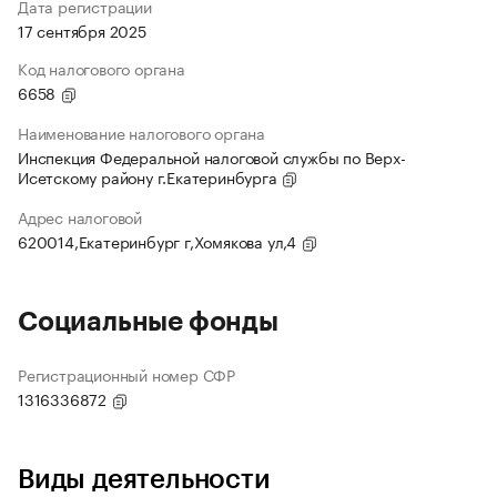
Дата регистрации
17 сентября 2025
Код налогового органа
6658
Наименование налогового органа
Инспекция Федеральной налоговой службы по Верх-
Исетскому району г.Екатеринбурга
Адрес налоговой
620014,Екатеринбург г,Хомякова ул,4
Социальные фонды
Регистрационный номер СФР
1316336872
Виды деятельности