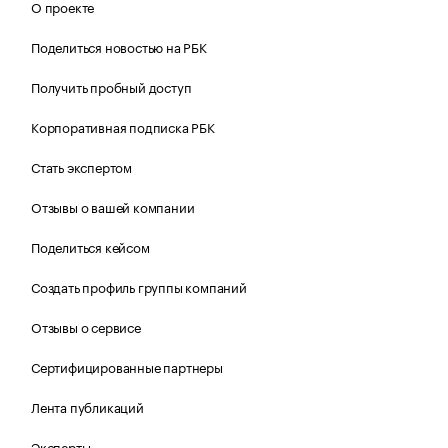
О проекте
Поделиться новостью на РБК
Получить пробный доступ
Корпоративная подписка РБК
Стать экспертом
Отзывы о вашей компании
Поделиться кейсом
Создать профиль группы компаний
Отзывы о сервисе
Сертифицированные партнеры
Лента публикаций
Эксперты