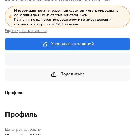
Информация носит справочный характер и сгенерирована на
основании данных из открытых источников.
Компания не является пользователем и не имеет деловых
отношений с сервисом РБК Компании.
Редактировать описание
Управлять страницей
Поделиться
Профиль
Профиль
Дата регистрации