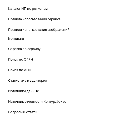
Каталог ИП по регионам
Правила использования сервиса
Правила использования изображений
Контакты
Справка по сервису
Поиск по ОГРН
Поиск по ИНН
Статистика и аудитория
Источники данных
Источник отчетности Контур.Фокус
Вопросы и ответы