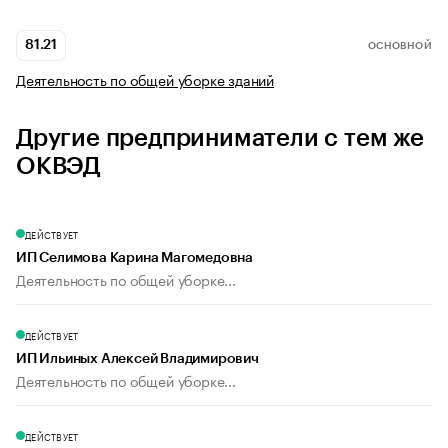
81.21
ОСНОВНОЙ
Деятельность по общей уборке зданий
Другие предприниматели с тем же
ОКВЭД
ДЕЙСТВУЕТ
ИП Селимова Карина Магомедовна
Деятельность по общей уборке...
ДЕЙСТВУЕТ
ИП Ильиных Алексей Владимирович
Деятельность по общей уборке...
ДЕЙСТВУЕТ