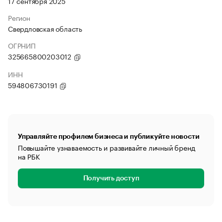
17 сентября 2025
Регион
Свердловская область
ОГРНИП
325665800203012
ИНН
594806730191
Управляйте профилем бизнеса и публикуйте новости
Повышайте узнаваемость и развивайте личный бренд
на РБК
Получить доступ