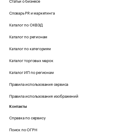
Статьи о бизнесе
Словарь PR и маркетинга
Каталог по ОКВЭД
Каталог по регионам
Каталог по категориям
Каталог торговых марок
Каталог ИП по регионам
Правила использования сервиса
Правила использования изображений
Контакты
Справка по сервису
Поиск по ОГРН