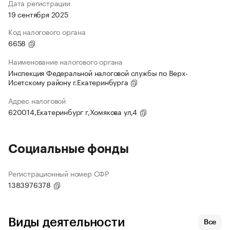
Дата регистрации
19 сентября 2025
Код налогового органа
6658
Наименование налогового органа
Инспекция Федеральной налоговой службы по Верх-
Исетскому району г.Екатеринбурга
Адрес налоговой
620014,Екатеринбург г,Хомякова ул,4
Социальные фонды
Регистрационный номер СФР
1383976378
Виды деятельности
Все