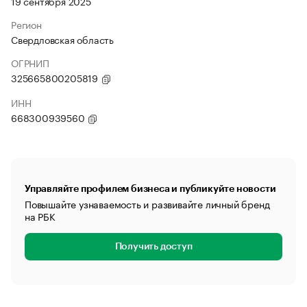
19 сентября 2025
Регион
Свердловская область
ОГРНИП
325665800205819
ИНН
668300939560
Управляйте профилем бизнеса и публикуйте новости
Повышайте узнаваемость и развивайте личный бренд
на РБК
Получить доступ