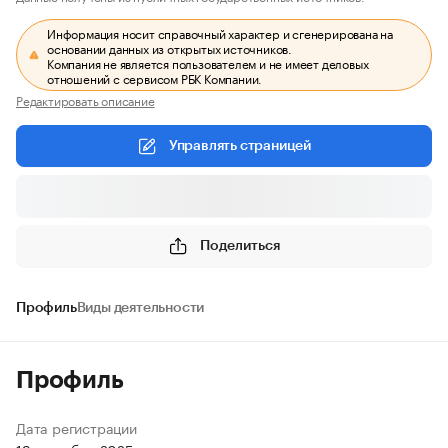
Информация носит справочный характер и сгенерирована на
основании данных из открытых источников.
Компания не является пользователем и не имеет деловых
отношений с сервисом РБК Компании.
Редактировать описание
Управлять страницей
Поделиться
Профиль
Виды деятельности
Профиль
Дата регистрации