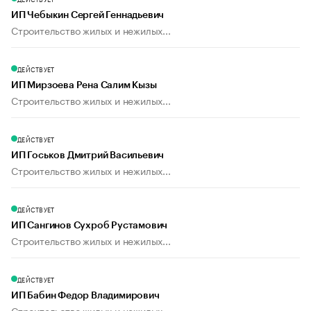
ИП Чебыкин Сергей Геннадьевич
Строительство жилых и нежилых...
ДЕЙСТВУЕТ
ИП Мирзоева Рена Салим Кызы
Строительство жилых и нежилых...
ДЕЙСТВУЕТ
ИП Госьков Дмитрий Васильевич
Строительство жилых и нежилых...
ДЕЙСТВУЕТ
ИП Сангинов Сухроб Рустамович
Строительство жилых и нежилых...
ДЕЙСТВУЕТ
ИП Бабин Федор Владимирович
Строительство жилых и нежилых...