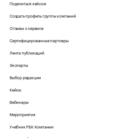
Поделиться кейсом
Создать профиль группы компаний
Отзывы о сервисе
Сертифицированные партнеры
Лента публикаций
Эксперты
Выбор редакции
Кейсы
Вебинары
Мероприятия
Учебник РБК Компании