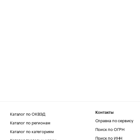
Каталог по ОКВЭД
Контакты
Справка по сервису
Каталог по регионам
Поиск по ОГРН
Каталог по категориям
Поиск по ИНН
Каталог торговых марок