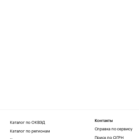
Каталог по ОКВЭД
Контакты
Справка по сервису
Каталог по регионам
Поиск по ОГРН
Каталог по категориям