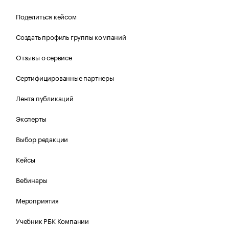
Поделиться кейсом
Создать профиль группы компаний
Отзывы о сервисе
Сертифицированные партнеры
Лента публикаций
Эксперты
Выбор редакции
Кейсы
Вебинары
Мероприятия
Учебник РБК Компании