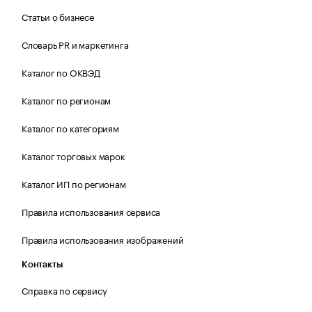
Статьи о бизнесе
Словарь PR и маркетинга
Каталог по ОКВЭД
Каталог по регионам
Каталог по категориям
Каталог торговых марок
Каталог ИП по регионам
Правила использования сервиса
Правила использования изображений
Контакты
Справка по сервису