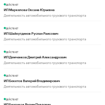
ДЕЙСТВУЕТ
ИП Маркелова Оксана Юрьевна
Деятельность автомобильного грузового транспорта
ДЕЙСТВУЕТ
ИП Шайхутдинов Руслан Раисович
Деятельность автомобильного грузового транспорта
ДЕЙСТВУЕТ
ИП Демченков Дмитрий Александрович
Деятельность автомобильного грузового транспорта
ДЕЙСТВУЕТ
ИП Бекетов Валерий Владимирович
Деятельность автомобильного грузового транспорта
ДЕЙСТВУЕТ
ИП Безруков Вадим Павлович