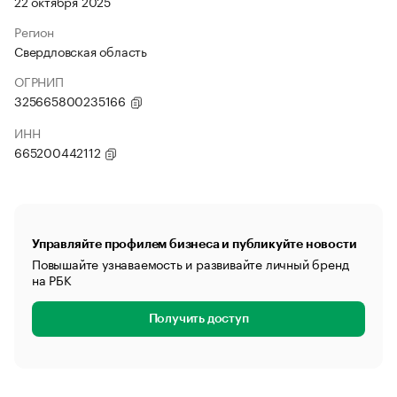
22 октября 2025
Регион
Свердловская область
ОГРНИП
325665800235166
ИНН
665200442112
Управляйте профилем бизнеса и публикуйте новости
Повышайте узнаваемость и развивайте личный бренд
на РБК
Получить доступ