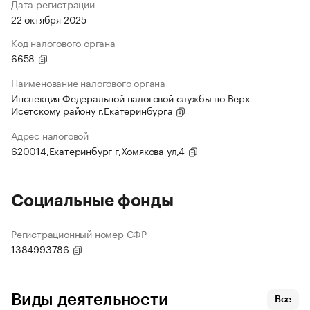
Дата регистрации
22 октября 2025
Код налогового органа
6658
Наименование налогового органа
Инспекция Федеральной налоговой службы по Верх-
Исетскому району г.Екатеринбурга
Адрес налоговой
620014,Екатеринбург г,Хомякова ул,4
Социальные фонды
Регистрационный номер СФР
1384993786
Виды деятельности
Все