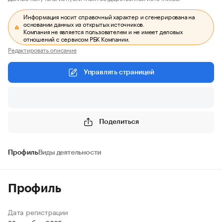
Информация носит справочный характер и сгенерирована на
основании данных из открытых источников.
Компания не является пользователем и не имеет деловых
отношений с сервисом РБК Компании.
Редактировать описание
Управлять страницей
Поделиться
Профиль
Виды деятельности
Профиль
Дата регистрации