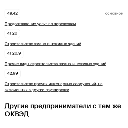
49.42
ОСНОВНОЙ
Предоставление услуг по перевозкам
41.20
Строительство жилых и нежилых зданий
41.20.9
Прочие виды строительства жилых и нежилых зданий
42.99
Строительство прочих инженерных сооружений, не
включенных в другие группировки
Другие предприниматели с тем же
ОКВЭД