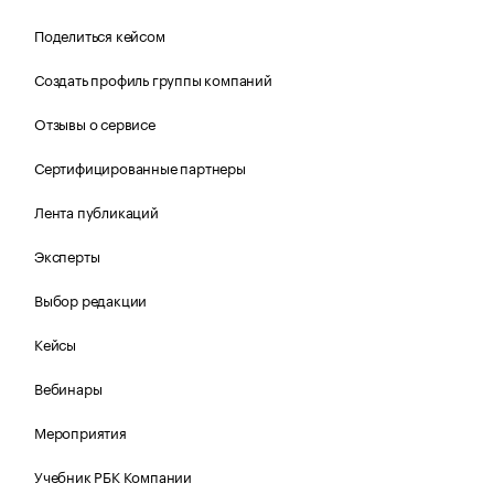
Поделиться кейсом
Создать профиль группы компаний
Отзывы о сервисе
Сертифицированные партнеры
Лента публикаций
Эксперты
Выбор редакции
Кейсы
Вебинары
Мероприятия
Учебник РБК Компании