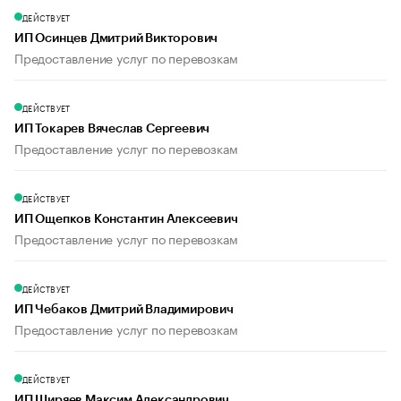
ДЕЙСТВУЕТ
ИП Осинцев Дмитрий Викторович
Предоставление услуг по перевозкам
ДЕЙСТВУЕТ
ИП Токарев Вячеслав Сергеевич
Предоставление услуг по перевозкам
ДЕЙСТВУЕТ
ИП Ощепков Константин Алексеевич
Предоставление услуг по перевозкам
ДЕЙСТВУЕТ
ИП Чебаков Дмитрий Владимирович
Предоставление услуг по перевозкам
ДЕЙСТВУЕТ
ИП Ширяев Максим Александрович