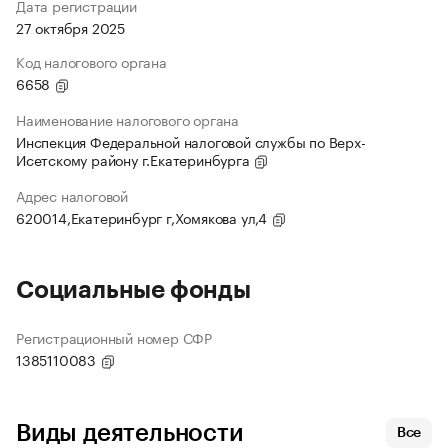
Дата регистрации
27 октября 2025
Код налогового органа
6658
Наименование налогового органа
Инспекция Федеральной налоговой службы по Верх-
Исетскому району г.Екатеринбурга
Адрес налоговой
620014,Екатеринбург г,Хомякова ул,4
Социальные фонды
Регистрационный номер СФР
1385110083
Виды деятельности
Все