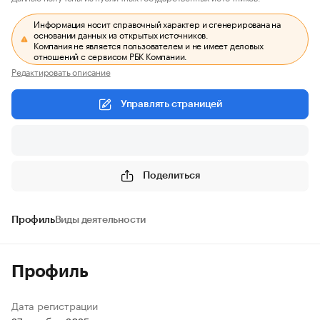
Информация носит справочный характер и сгенерирована на
основании данных из открытых источников.
Компания не является пользователем и не имеет деловых
отношений с сервисом РБК Компании.
Редактировать описание
Управлять страницей
Поделиться
Профиль
Виды деятельности
Профиль
Дата регистрации