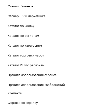
Статьи о бизнесе
Словарь PR и маркетинга
Каталог по ОКВЭД
Каталог по регионам
Каталог по категориям
Каталог торговых марок
Каталог ИП по регионам
Правила использования сервиса
Правила использования изображений
Контакты
Справка по сервису