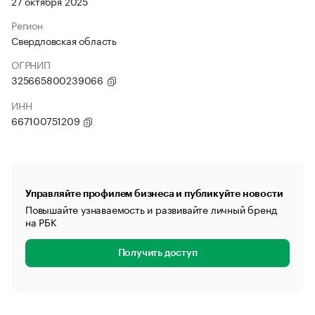
27 октября 2025
Регион
Свердловская область
ОГРНИП
325665800239066
ИНН
667100751209
Управляйте профилем бизнеса и публикуйте новости
Повышайте узнаваемость и развивайте личный бренд
на РБК
Получить доступ