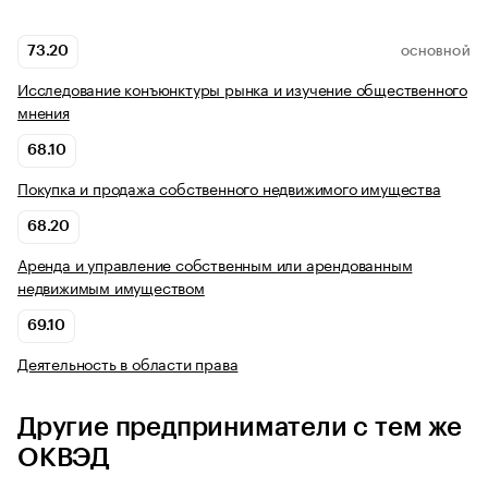
73.20
ОСНОВНОЙ
Исследование конъюнктуры рынка и изучение общественного
мнения
68.10
Покупка и продажа собственного недвижимого имущества
68.20
Аренда и управление собственным или арендованным
недвижимым имуществом
69.10
Деятельность в области права
Другие предприниматели с тем же
ОКВЭД