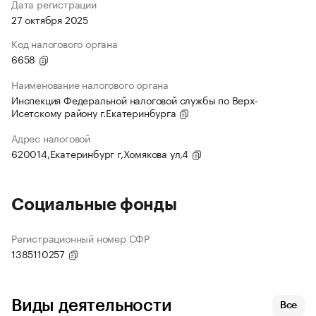
Дата регистрации
27 октября 2025
Код налогового органа
6658
Наименование налогового органа
Инспекция Федеральной налоговой службы по Верх-
Исетскому району г.Екатеринбурга
Адрес налоговой
620014,Екатеринбург г,Хомякова ул,4
Социальные фонды
Регистрационный номер СФР
1385110257
Виды деятельности
Все