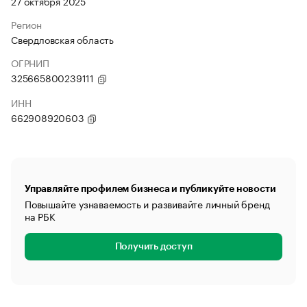
27 октября 2025
Регион
Свердловская область
ОГРНИП
325665800239111
ИНН
662908920603
Управляйте профилем бизнеса и публикуйте новости
Повышайте узнаваемость и развивайте личный бренд
на РБК
Получить доступ