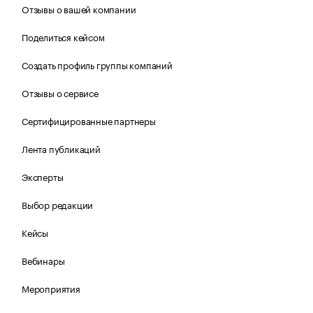
Отзывы о вашей компании
Поделиться кейсом
Создать профиль группы компаний
Отзывы о сервисе
Сертифицированные партнеры
Лента публикаций
Эксперты
Выбор редакции
Кейсы
Вебинары
Мероприятия