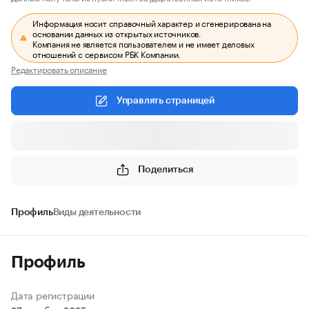
Информация носит справочный характер и сгенерирована на
основании данных из открытых источников.
Компания не является пользователем и не имеет деловых
отношений с сервисом РБК Компании.
Редактировать описание
Управлять страницей
Поделиться
Профиль
Виды деятельности
Профиль
Дата регистрации