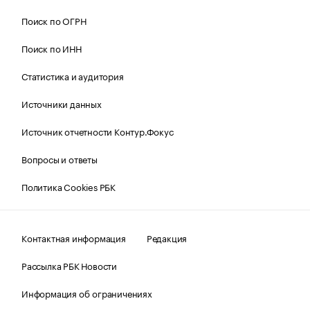
Поиск по ОГРН
Поиск по ИНН
Статистика и аудитория
Источники данных
Источник отчетности Контур.Фокус
Вопросы и ответы
Политика Cookies РБК
Контактная информация
Редакция
Рассылка РБК Новости
Информация об ограничениях