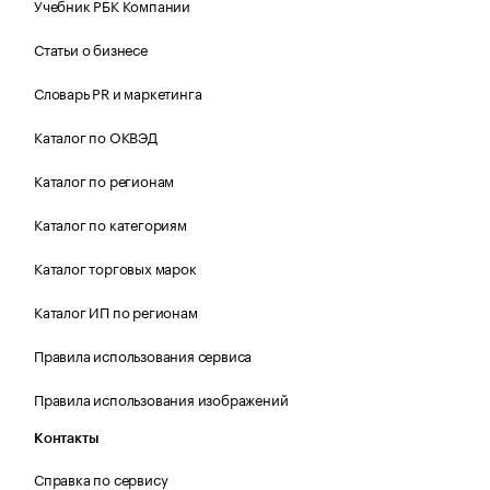
Учебник РБК Компании
Статьи о бизнесе
Словарь PR и маркетинга
Каталог по ОКВЭД
Каталог по регионам
Каталог по категориям
Каталог торговых марок
Каталог ИП по регионам
Правила использования сервиса
Правила использования изображений
Контакты
Справка по сервису