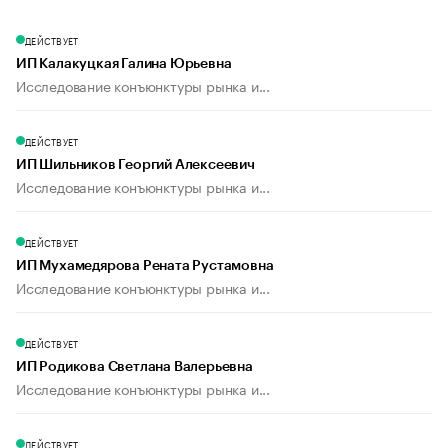
ДЕЙСТВУЕТ
ИП Калакуцкая Галина Юрьевна
Исследование конъюнктуры рынка и...
ДЕЙСТВУЕТ
ИП Шильников Георгий Алексеевич
Исследование конъюнктуры рынка и...
ДЕЙСТВУЕТ
ИП Мухамедярова Рената Рустамовна
Исследование конъюнктуры рынка и...
ДЕЙСТВУЕТ
ИП Родикова Светлана Валерьевна
Исследование конъюнктуры рынка и...
ДЕЙСТВУЕТ