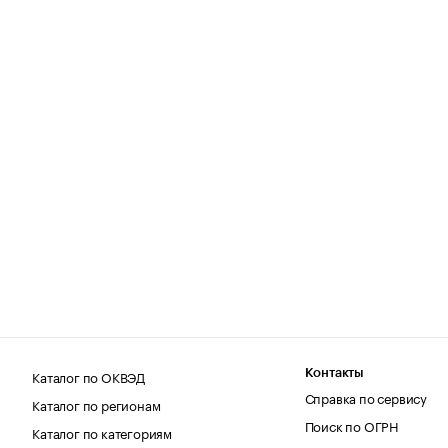
Каталог по ОКВЭД
Контакты
Справка по сервису
Каталог по регионам
Поиск по ОГРН
Каталог по категориям