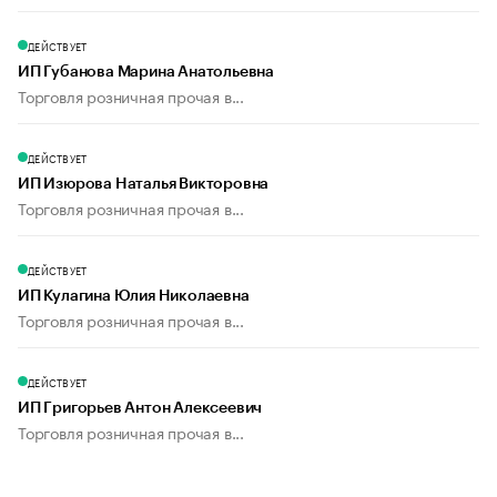
ДЕЙСТВУЕТ
ИП Губанова Марина Анатольевна
Торговля розничная прочая в...
ДЕЙСТВУЕТ
ИП Изюрова Наталья Викторовна
Торговля розничная прочая в...
ДЕЙСТВУЕТ
ИП Кулагина Юлия Николаевна
Торговля розничная прочая в...
ДЕЙСТВУЕТ
ИП Григорьев Антон Алексеевич
Торговля розничная прочая в...