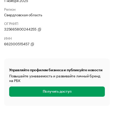
1 ноября 2025
Регион
Свердловская область
ОГРНИП
325665800244255
ИНН
662300515457
Управляйте профилем бизнеса и публикуйте новости
Повышайте узнаваемость и развивайте личный бренд
на РБК
Получить доступ