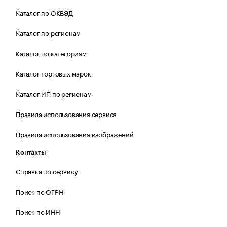
Каталог по ОКВЭД
Каталог по регионам
Каталог по категориям
Каталог торговых марок
Каталог ИП по регионам
Правила использования сервиса
Правила использования изображений
Контакты
Справка по сервису
Поиск по ОГРН
Поиск по ИНН