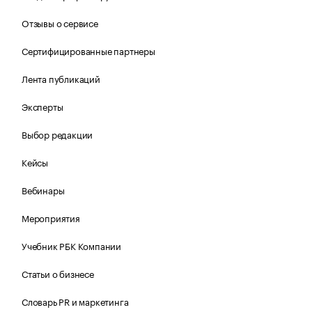
Отзывы о сервисе
Сертифицированные партнеры
Лента публикаций
Эксперты
Выбор редакции
Кейсы
Вебинары
Мероприятия
Учебник РБК Компании
Статьи о бизнесе
Словарь PR и маркетинга