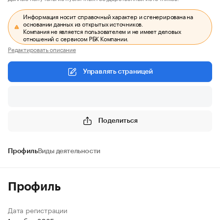
Информация носит справочный характер и сгенерирована на
основании данных из открытых источников.
Компания не является пользователем и не имеет деловых
отношений с сервисом РБК Компании.
Редактировать описание
Управлять страницей
Поделиться
Профиль
Виды деятельности
Профиль
Дата регистрации