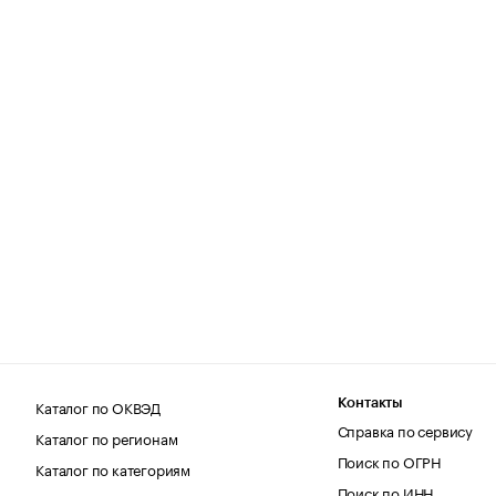
Каталог по ОКВЭД
Контакты
Справка по сервису
Каталог по регионам
Поиск по ОГРН
Каталог по категориям
Поиск по ИНН