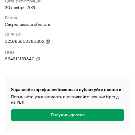
Дата регистрации
20 ноября 2025
Регион
Свердловская область
ОГРНИП
325665800260602
ИНН
664612159840
Управляйте профилем бизнеса и публикуйте новости
Повышайте узнаваемость и развивайте личный бренд
на РБК
Получить доступ