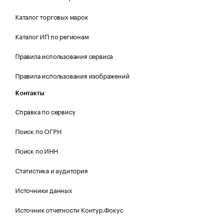
Каталог торговых марок
Каталог ИП по регионам
Правила использования сервиса
Правила использования изображений
Контакты
Справка по сервису
Поиск по ОГРН
Поиск по ИНН
Статистика и аудитория
Источники данных
Источник отчетности Контур.Фокус