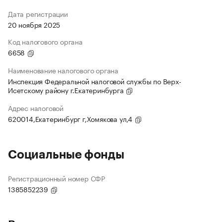
Дата регистрации
20 ноября 2025
Код налогового органа
6658
Наименование налогового органа
Инспекция Федеральной налоговой службы по Верх-
Исетскому району г.Екатеринбурга
Адрес налоговой
620014,Екатеринбург г,Хомякова ул,4
Социальные фонды
Регистрационный номер СФР
1385852239