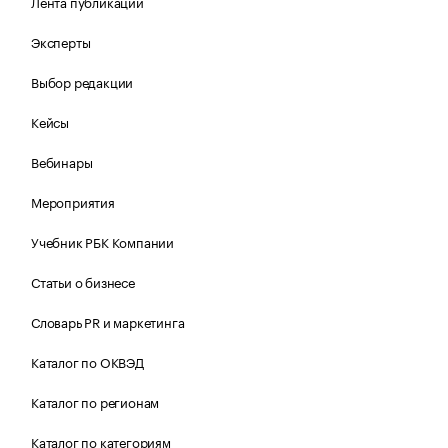
Лента публикаций
Эксперты
Выбор редакции
Кейсы
Вебинары
Мероприятия
Учебник РБК Компании
Статьи о бизнесе
Словарь PR и маркетинга
Каталог по ОКВЭД
Каталог по регионам
Каталог по категориям