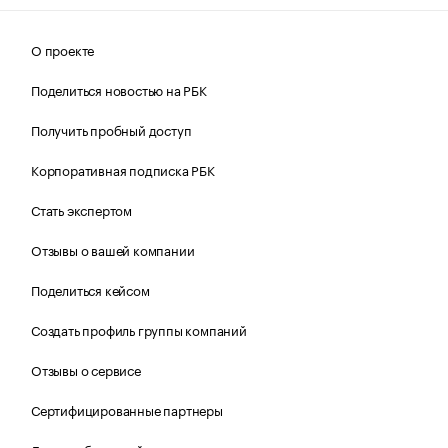
О проекте
Поделиться новостью на РБК
Получить пробный доступ
Корпоративная подписка РБК
Стать экспертом
Отзывы о вашей компании
Поделиться кейсом
Создать профиль группы компаний
Отзывы о сервисе
Сертифицированные партнеры