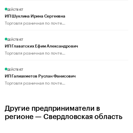
ДЕЙСТВУЕТ
ИП Шуклина Ирина Сергеевна
Торговля розничная по почте...
ДЕЙСТВУЕТ
ИП Главатских Ефим Александрович
Торговля розничная по почте...
ДЕЙСТВУЕТ
ИП Галиахметов Руслан Фанисович
Торговля розничная по почте...
Другие предприниматели в
регионе — Свердловская область