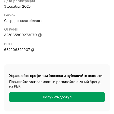
Дата регистрации
3 декабря 2025
Регион
Свердловская область
ОГРНИП
325665800273970
ИНН
662506852907
Управляйте профилем бизнеса и публикуйте новости
Повышайте узнаваемость и развивайте личный бренд
на РБК
Получить доступ