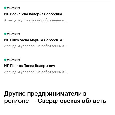
ДЕЙСТВУЕТ
ИП Васильева Валерия Сергеевна
Аренда и управление собственным...
ДЕЙСТВУЕТ
ИП Николаева Марина Сергеевна
Аренда и управление собственным...
ДЕЙСТВУЕТ
ИП Павлов Павел Валерьевич
Аренда и управление собственным...
Другие предприниматели в
регионе — Свердловская область