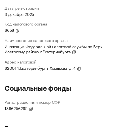
Дата регистрации
3 декабря 2025
Код налогового органа
6658
Наименование налогового органа
Инспекция Федеральной налоговой службы по Верх-
Исетскому району г.Екатеринбурга
Адрес налоговой
620014,Екатеринбург г,Хомякова ул,4
Социальные фонды
Регистрационный номер СФР
1386256265