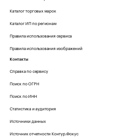
Каталог торговых марок
Каталог ИП по регионам
Правила использования сервиса
Правила использования изображений
Контакты
Справка по сервису
Поиск по ОГРН
Поиск по ИНН
Статистика и аудитория
Источники данных
Источник отчетности Контур.Фокус