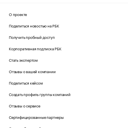
О проекте
Поделиться новостью на РБК
Получить пробный доступ
Корпоративная подписка РБК
Стать экспертом
Отзывы о вашей компании
Поделиться кейсом
Создать профиль группы компаний
Отзывы о сервисе
Сертифицированные партнеры