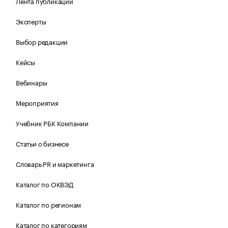
Лента публикаций
Эксперты
Выбор редакции
Кейсы
Вебинары
Мероприятия
Учебник РБК Компании
Статьи о бизнесе
Словарь PR и маркетинга
Каталог по ОКВЭД
Каталог по регионам
Каталог по категориям