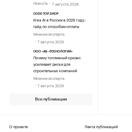
Новость
7 августа 2026
CODE-TOP.SHOP
Krea AI в России в 2026 году:
гайд по способам оплаты
Мнение эксперта
7 августа 2026
ООО «АБ «ТЕХНОЛОГИЯ»
Почему топливный кризис
усиливает риски для
строительных компаний
Мнение эксперта
7 августа 2026
Все публикации
О проекте
Лента публикаций