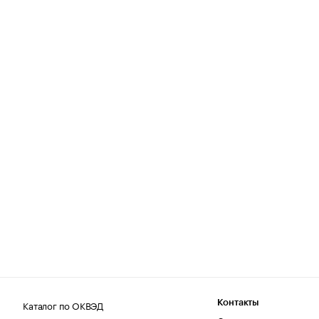
Каталог по ОКВЭД
Контакты