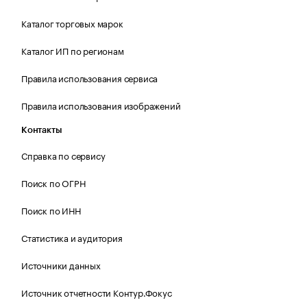
Каталог торговых марок
Каталог ИП по регионам
Правила использования сервиса
Правила использования изображений
Контакты
Справка по сервису
Поиск по ОГРН
Поиск по ИНН
Статистика и аудитория
Источники данных
Источник отчетности Контур.Фокус