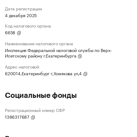
Дата регистрации
4 декабря 2025
Код налогового органа
6658
Наименование налогового органа
Инспекция Федеральной налоговой службы по Верх-
Исетскому району г.Екатеринбурга
Адрес налоговой
620014,Екатеринбург г,Хомякова ул,4
Социальные фонды
Регистрационный номер СФР
1386317687