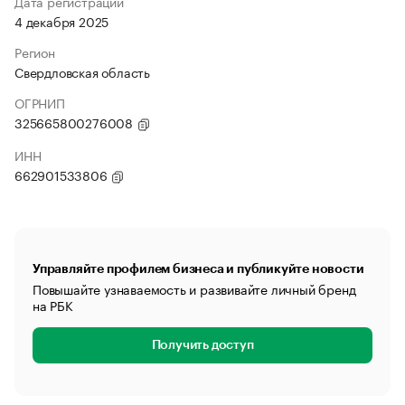
Дата регистрации
4 декабря 2025
Регион
Свердловская область
ОГРНИП
325665800276008
ИНН
662901533806
Управляйте профилем бизнеса и публикуйте новости
Повышайте узнаваемость и развивайте личный бренд
на РБК
Получить доступ