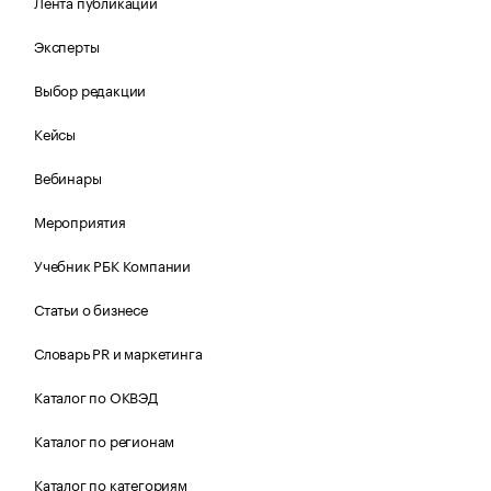
Лента публикаций
Эксперты
Выбор редакции
Кейсы
Вебинары
Мероприятия
Учебник РБК Компании
Статьи о бизнесе
Словарь PR и маркетинга
Каталог по ОКВЭД
Каталог по регионам
Каталог по категориям