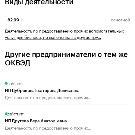
Виды деятельности
82.99
ОСНОВНОЙ
Деятельность по предоставлению прочих вспомогательных
услуг для бизнеса, не включенная в другие гру…
Другие предприниматели с тем же
ОКВЭД
ДЕЙСТВУЕТ
ИП Дубровина Екатерина Денисовна
Деятельность по предоставлению прочих...
ДЕЙСТВУЕТ
ИП Другова Вера Анатольевна
Деятельность по предоставлению прочих...