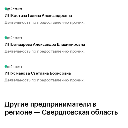
ДЕЙСТВУЕТ
ИП Костина Галина Александровна
Деятельность по предоставлению прочих...
ДЕЙСТВУЕТ
ИП Бондарева Александра Владимировна
Деятельность по предоставлению прочих...
ДЕЙСТВУЕТ
ИП Усманова Светлана Борисовна
Деятельность по предоставлению прочих...
Другие предприниматели в
регионе — Свердловская область