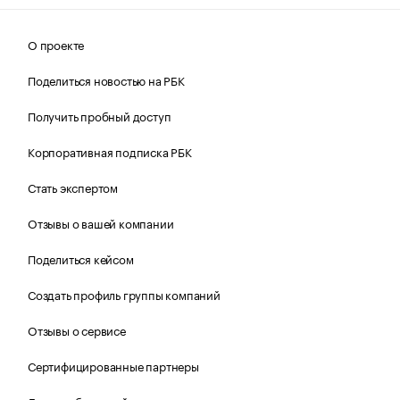
О проекте
Поделиться новостью на РБК
Получить пробный доступ
Корпоративная подписка РБК
Стать экспертом
Отзывы о вашей компании
Поделиться кейсом
Создать профиль группы компаний
Отзывы о сервисе
Сертифицированные партнеры