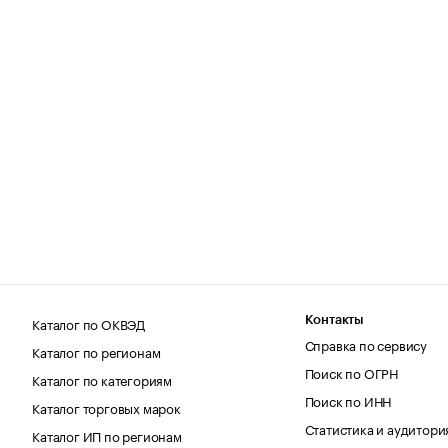
Каталог по ОКВЭД
Контакты
Справка по сервису
Каталог по регионам
Поиск по ОГРН
Каталог по категориям
Поиск по ИНН
Каталог торговых марок
Статистика и аудитори
Каталог ИП по регионам