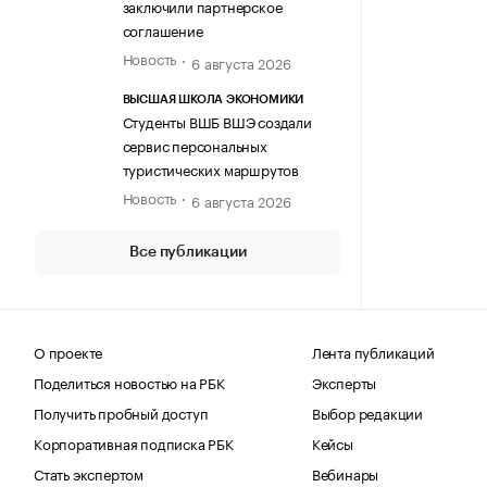
заключили партнерское
соглашение
Новость
6 августа 2026
ВЫСШАЯ ШКОЛА ЭКОНОМИКИ
Студенты ВШБ ВШЭ создали
сервис персональных
туристических маршрутов
Новость
6 августа 2026
Все публикации
О проекте
Лента публикаций
Поделиться новостью на РБК
Эксперты
Получить пробный доступ
Выбор редакции
Корпоративная подписка РБК
Кейсы
Стать экспертом
Вебинары