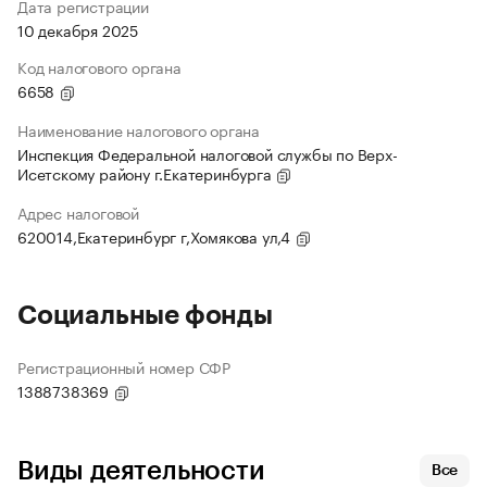
Дата регистрации
10 декабря 2025
Код налогового органа
6658
Наименование налогового органа
Инспекция Федеральной налоговой службы по Верх-
Исетскому району г.Екатеринбурга
Адрес налоговой
620014,Екатеринбург г,Хомякова ул,4
Социальные фонды
Регистрационный номер СФР
1388738369
Виды деятельности
Все