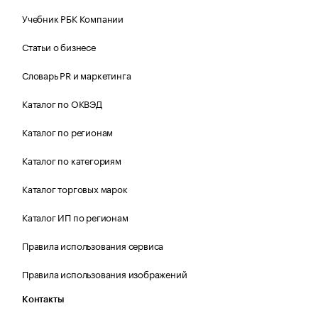
Учебник РБК Компании
Статьи о бизнесе
Словарь PR и маркетинга
Каталог по ОКВЭД
Каталог по регионам
Каталог по категориям
Каталог торговых марок
Каталог ИП по регионам
Правила использования сервиса
Правила использования изображений
Контакты