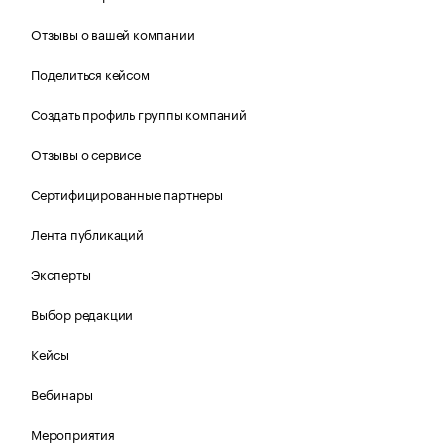
Отзывы о вашей компании
Поделиться кейсом
Создать профиль группы компаний
Отзывы о сервисе
Сертифицированные партнеры
Лента публикаций
Эксперты
Выбор редакции
Кейсы
Вебинары
Мероприятия