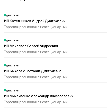
ДЕЙСТВУЕТ
ИП Котельников Андрей Дмитриевич
Торговля розничная в нестационарных...
ДЕЙСТВУЕТ
ИП Махлепов Сергей Андреевич
Торговля розничная в нестационарных...
ДЕЙСТВУЕТ
ИП Быкова Анастасия Дмитриевна
Торговля розничная в нестационарных...
ДЕЙСТВУЕТ
ИП Михайленко Александр Вячеславович
Торговля розничная в нестационарных...