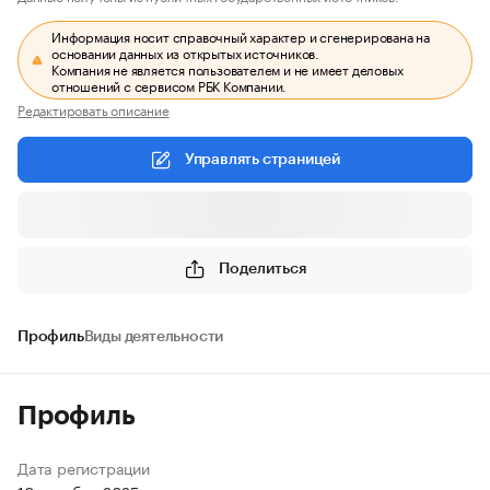
Информация носит справочный характер и сгенерирована на
основании данных из открытых источников.
Компания не является пользователем и не имеет деловых
отношений с сервисом РБК Компании.
Редактировать описание
Управлять страницей
Поделиться
Профиль
Виды деятельности
Профиль
Дата регистрации