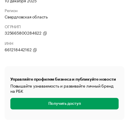
10 декабря 2025
Регион
Свердловская область
ОГРНИП
325665800284622
ИНН
661218442162
Управляйте профилем бизнеса и публикуйте новости
Повышайте узнаваемость и развивайте личный бренд
на РБК
Получить доступ