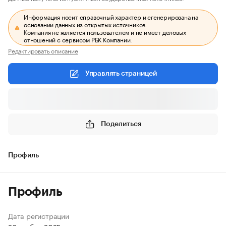
Информация носит справочный характер и сгенерирована на
основании данных из открытых источников.
Компания не является пользователем и не имеет деловых
отношений с сервисом РБК Компании.
Редактировать описание
Управлять страницей
Поделиться
Профиль
Профиль
Дата регистрации