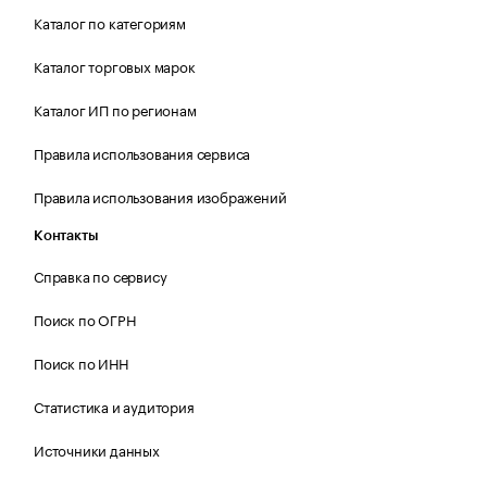
Каталог по категориям
Каталог торговых марок
Каталог ИП по регионам
Правила использования сервиса
Правила использования изображений
Контакты
Справка по сервису
Поиск по ОГРН
Поиск по ИНН
Статистика и аудитория
Источники данных