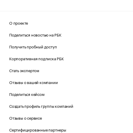
О проекте
Поделиться новостью на РБК
Получить пробный доступ
Корпоративная подписка РБК
Стать экспертом
Отзывы о вашей компании
Поделиться кейсом
Создать профиль группы компаний
Отзывы о сервисе
Сертифицированные партнеры