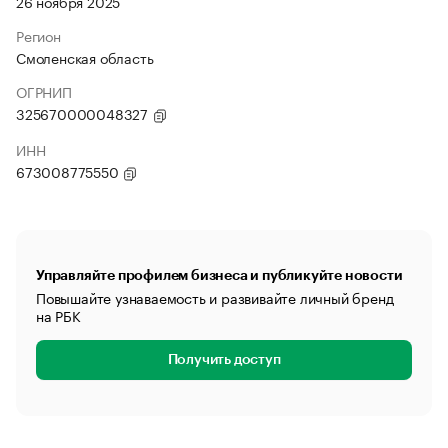
26 ноября 2025
Регион
Смоленская область
ОГРНИП
325670000048327
ИНН
673008775550
Управляйте профилем бизнеса и публикуйте новости
Повышайте узнаваемость и развивайте личный бренд
на РБК
Получить доступ