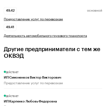
49.42
ОСНОВНОЙ
Предоставление услуг по перевозкам
49.41
Деятельность автомобильного грузового транспорта
Другие предприниматели с тем же
ОКВЭД
ДЕЙСТВУЕТ
ИП Симоненков Виктор Викторович
Предоставление услуг по перевозкам
ДЕЙСТВУЕТ
ИП Карпенко Любовь Федоровна