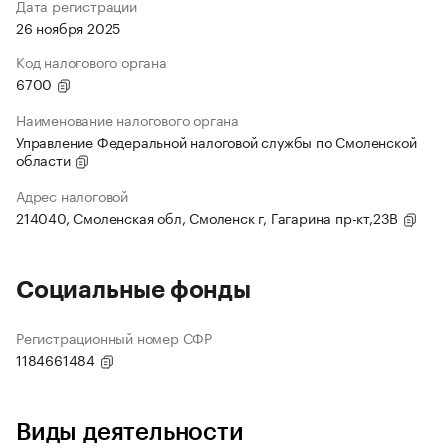
Дата регистрации
26 ноября 2025
Код налогового органа
6700
Наименование налогового органа
Управление Федеральной налоговой службы по Смоленской
области
Адрес налоговой
214040, Смоленская обл, Смоленск г, Гагарина пр-кт,23В
Социальные фонды
Регистрационный номер СФР
1184661484
Виды деятельности