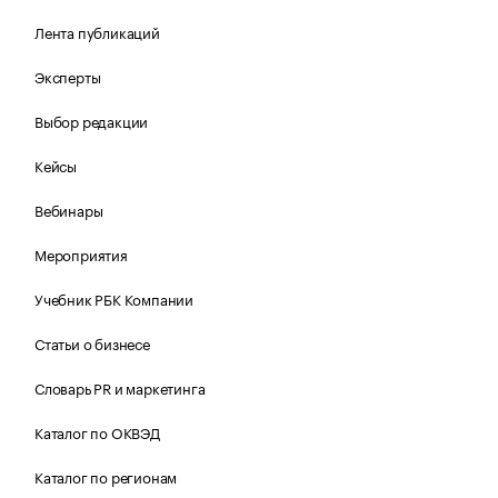
Лента публикаций
Эксперты
Выбор редакции
Кейсы
Вебинары
Мероприятия
Учебник РБК Компании
Статьи о бизнесе
Словарь PR и маркетинга
Каталог по ОКВЭД
Каталог по регионам