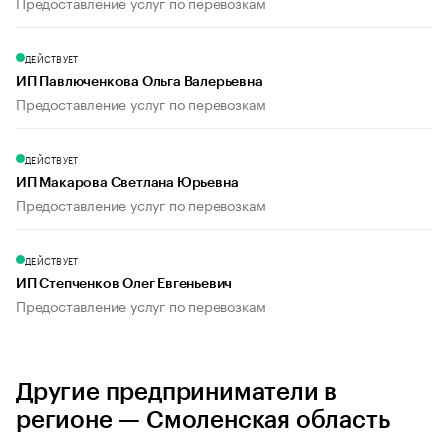
Предоставление услуг по перевозкам
ДЕЙСТВУЕТ
ИП Павлюченкова Ольга Валерьевна
Предоставление услуг по перевозкам
ДЕЙСТВУЕТ
ИП Макарова Светлана Юрьевна
Предоставление услуг по перевозкам
ДЕЙСТВУЕТ
ИП Степченков Олег Евгеньевич
Предоставление услуг по перевозкам
Другие предприниматели в
регионе — Смоленская область