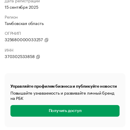
Дата регистрации
15 сентября 2025
Регион
Тамбовская область
ОГРНИП
325680000033257
ИНН
370302533858
Управляйте профилем бизнеса и публикуйте новости
Повышайте узнаваемость и развивайте личный бренд
на РБК
Получить доступ