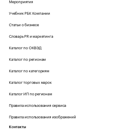
Мероприятия
Учебник РБК Компании
Статьи о бизнесе
Словарь PR и маркетинга
Каталог по ОКВЭД
Каталог по регионам
Каталог по категориям
Каталог торговых марок
Каталог ИП по регионам
Правила использования сервиса
Правила использования изображений
Контакты