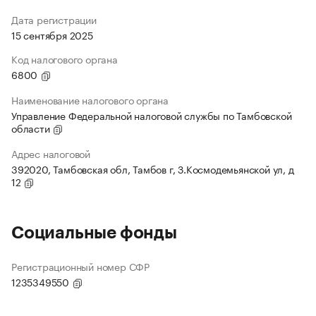
Дата регистрации
15 сентября 2025
Код налогового органа
6800
Наименование налогового органа
Управление Федеральной налоговой службы по Тамбовской
области
Адрес налоговой
392020, Тамбовская обл, Тамбов г, З.Космодемьянской ул, д
12
Социальные фонды
Регистрационный номер СФР
1235349550