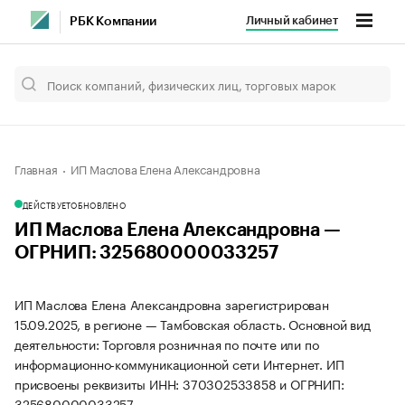
Личный кабинет
РБК Компании
Главная
ИП Маслова Елена Александровна
ДЕЙСТВУЕТ
ОБНОВЛЕНО
ИП Маслова Елена Александровна —
ОГРНИП: 325680000033257
ИП Маслова Елена Александровна зарегистрирован
15.09.2025, в регионе — Тамбовская область. Основной вид
деятельности: Торговля розничная по почте или по
информационно-коммуникационной сети Интернет. ИП
присвоены реквизиты ИНН: 370302533858 и ОГРНИП:
325680000033257.