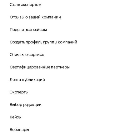
Стать экспертом
Отзывы о вашей компании
Поделиться кейсом
Создать профиль группы компаний
Отзывы о сервисе
Сертифицированные партнеры
Лента публикаций
Эксперты
Выбор редакции
Кейсы
Вебинары