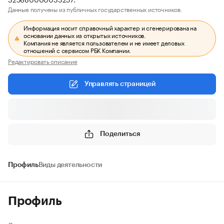
Данные получены из публичных государственных источников.
Информация носит справочный характер и сгенерирована на
основании данных из открытых источников.
Компания не является пользователем и не имеет деловых
отношений с сервисом РБК Компании.
Редактировать описание
Управлять страницей
Поделиться
Профиль
Виды деятельности
Профиль