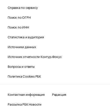
Справка по сервису
Поиск по ОГРН
Поиск по ИНН
Статистика и аудитория
Источники данных
Источник отчетности Контур.Фокус
Вопросы и ответы
Политика Cookies РБК
Контактная информация
Редакция
Рассылка РБК Новости