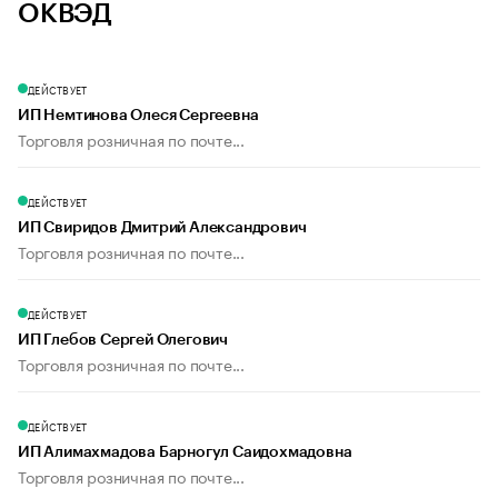
ОКВЭД
ДЕЙСТВУЕТ
ИП Немтинова Олеся Сергеевна
Торговля розничная по почте...
ДЕЙСТВУЕТ
ИП Свиридов Дмитрий Александрович
Торговля розничная по почте...
ДЕЙСТВУЕТ
ИП Глебов Сергей Олегович
Торговля розничная по почте...
ДЕЙСТВУЕТ
ИП Алимахмадова Барногул Саидохмадовна
Торговля розничная по почте...