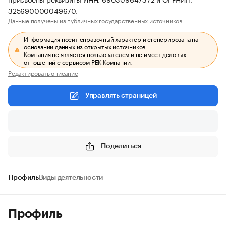
325690000049670.
Данные получены из публичных государственных источников.
Информация носит справочный характер и сгенерирована на
основании данных из открытых источников.
Компания не является пользователем и не имеет деловых
отношений с сервисом РБК Компании.
Редактировать описание
Управлять страницей
Поделиться
Профиль
Виды деятельности
Профиль