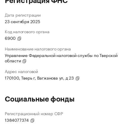
Регистрация ФНС
Дата регистрации
23 сентября 2025
Код налогового органа
6900
Наименование налогового органа
Управление Федеральной налоговой службы по Тверской
области
Адрес налоговой
170100, Тверь г, Вагжанова ул, д 23
Социальные фонды
Регистрационный номер СФР
1384077374