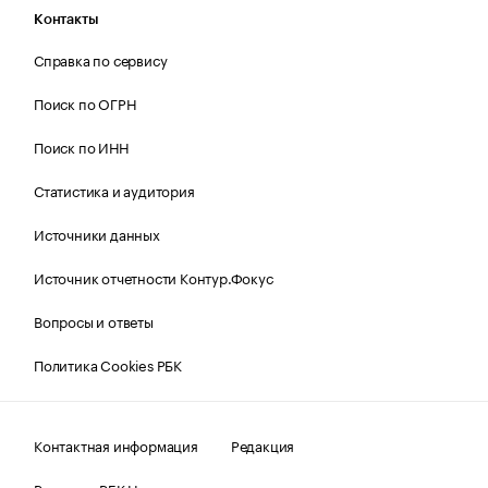
Контакты
Справка по сервису
Поиск по ОГРН
Поиск по ИНН
Статистика и аудитория
Источники данных
Источник отчетности Контур.Фокус
Вопросы и ответы
Политика Cookies РБК
Контактная информация
Редакция