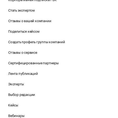
Стать экспертом
Отзывы о вашей компании
Поделиться кейсом
Создать профиль группы компаний
Отзывы о сервисе
Сертифицированные партнеры
Лента публикаций
Эксперты
Выбор редакции
Кейсы
Вебинары