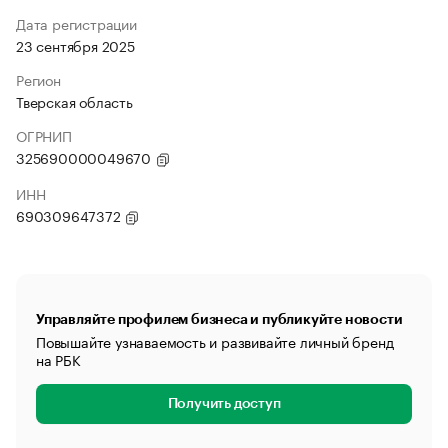
Дата регистрации
23 сентября 2025
Регион
Тверская область
ОГРНИП
325690000049670
ИНН
690309647372
Управляйте профилем бизнеса и публикуйте новости
Повышайте узнаваемость и развивайте личный бренд
на РБК
Получить доступ