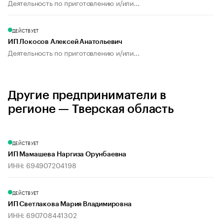
Деятельность по приготовлению и/или...
ДЕЙСТВУЕТ
ИП Локосов Алексей Анатольевич
Деятельность по приготовлению и/или...
Другие предприниматели в
регионе — Тверская область
ДЕЙСТВУЕТ
ИП Мамашева Наргиза Орунбаевна
ИНН: 694907204198
ДЕЙСТВУЕТ
ИП Светлакова Мария Владимировна
ИНН: 690708441302