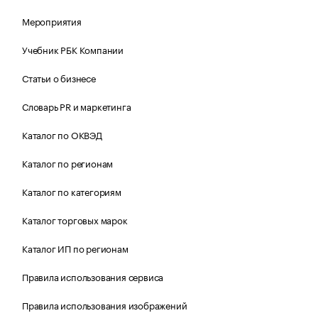
Мероприятия
Учебник РБК Компании
Статьи о бизнесе
Словарь PR и маркетинга
Каталог по ОКВЭД
Каталог по регионам
Каталог по категориям
Каталог торговых марок
Каталог ИП по регионам
Правила использования сервиса
Правила использования изображений