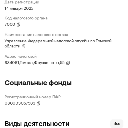
Дата регистрации
14 января 2025
Код налогового органа
7000
Наименование налогового органа
Управление Федеральной налоговой службы по Томской
области
Адрес налоговой
634061,Томск г,Фрунзе пр-кт,55
Социальные фонды
Регистрационный номер ПФР
080003057563
Виды деятельности
Все