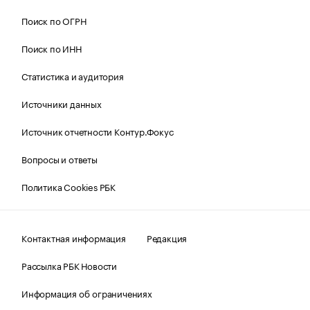
Поиск по ОГРН
Поиск по ИНН
Статистика и аудитория
Источники данных
Источник отчетности Контур.Фокус
Вопросы и ответы
Политика Cookies РБК
Контактная информация
Редакция
Рассылка РБК Новости
Информация об ограничениях