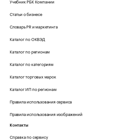
Учебник РБК Компании
Статьи о бизнесе
Словарь PR и маркетинга
Каталог по ОКВЭД
Каталог по регионам
Каталог по категориям
Каталог торговых марок
Каталог ИП по регионам
Правила использования сервиса
Правила использования изображений
Контакты
Справка по сервису