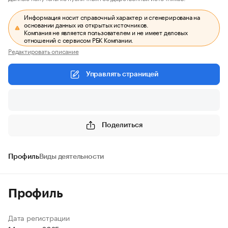
Информация носит справочный характер и сгенерирована на
основании данных из открытых источников.
Компания не является пользователем и не имеет деловых
отношений с сервисом РБК Компании.
Редактировать описание
Управлять страницей
Поделиться
Профиль
Виды деятельности
Профиль
Дата регистрации