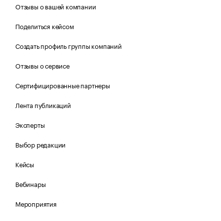
Отзывы о вашей компании
Поделиться кейсом
Создать профиль группы компаний
Отзывы о сервисе
Сертифицированные партнеры
Лента публикаций
Эксперты
Выбор редакции
Кейсы
Вебинары
Мероприятия