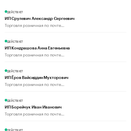
ДЕЙСТВУЕТ
ИП Срулевич Александр Сергеевич
Торговля розничная по почте...
ДЕЙСТВУЕТ
ИП Кондрашова Анна Евгеньевна
Торговля розничная по почте...
ДЕЙСТВУЕТ
ИП Ёров Вайсиддин Мухторович
Торговля розничная по почте...
ДЕЙСТВУЕТ
ИП Борейчук Иван Иванович
Торговля розничная по почте...
ДЕЙСТВУЕТ