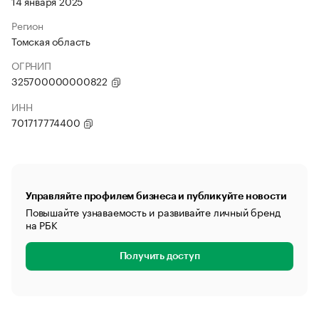
14 января 2025
Регион
Томская область
ОГРНИП
325700000000822
ИНН
701717774400
Управляйте профилем бизнеса и публикуйте новости
Повышайте узнаваемость и развивайте личный бренд
на РБК
Получить доступ