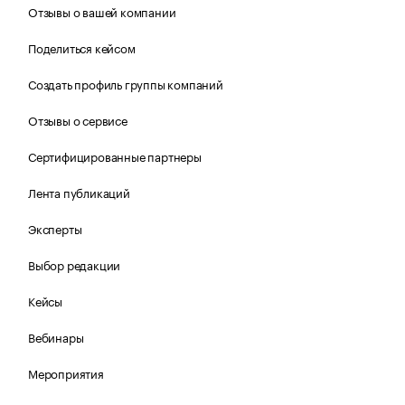
Отзывы о вашей компании
Поделиться кейсом
Создать профиль группы компаний
Отзывы о сервисе
Сертифицированные партнеры
Лента публикаций
Эксперты
Выбор редакции
Кейсы
Вебинары
Мероприятия