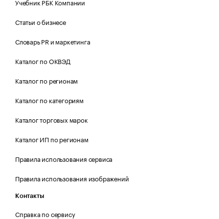
Учебник РБК Компании
Статьи о бизнесе
Словарь PR и маркетинга
Каталог по ОКВЭД
Каталог по регионам
Каталог по категориям
Каталог торговых марок
Каталог ИП по регионам
Правила использования сервиса
Правила использования изображений
Контакты
Справка по сервису