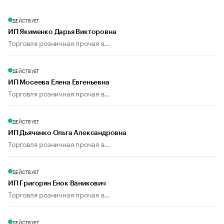
ДЕЙСТВУЕТ
ИП Якименко Дарья Викторовна
Торговля розничная прочая в...
ДЕЙСТВУЕТ
ИП Мосеева Елена Евгеньевна
Торговля розничная прочая в...
ДЕЙСТВУЕТ
ИП Дьяченко Ольга Александровна
Торговля розничная прочая в...
ДЕЙСТВУЕТ
ИП Григорян Енок Ваникович
Торговля розничная прочая в...
ДЕЙСТВУЕТ