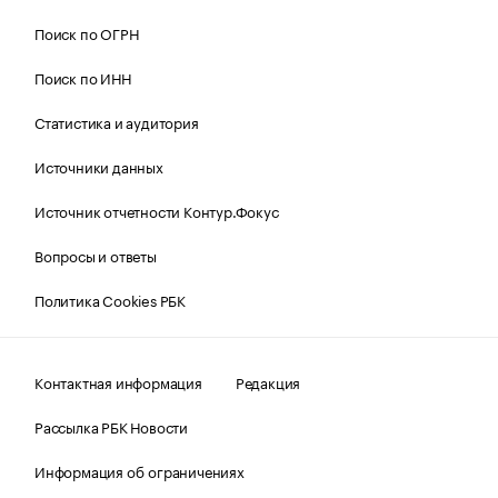
Поиск по ОГРН
Поиск по ИНН
Статистика и аудитория
Источники данных
Источник отчетности Контур.Фокус
Вопросы и ответы
Политика Cookies РБК
Контактная информация
Редакция
Рассылка РБК Новости
Информация об ограничениях