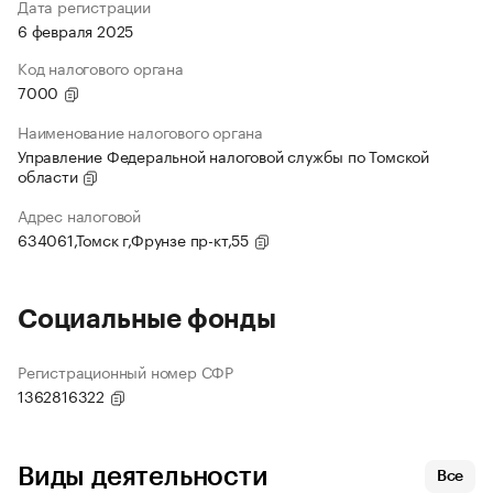
Дата регистрации
6 февраля 2025
Код налогового органа
7000
Наименование налогового органа
Управление Федеральной налоговой службы по Томской
области
Адрес налоговой
634061,Томск г,Фрунзе пр-кт,55
Социальные фонды
Регистрационный номер СФР
1362816322
Виды деятельности
Все