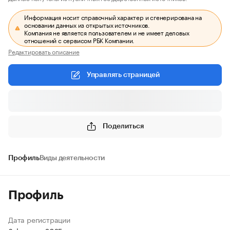
Информация носит справочный характер и сгенерирована на
основании данных из открытых источников.
Компания не является пользователем и не имеет деловых
отношений с сервисом РБК Компании.
Редактировать описание
Управлять страницей
Поделиться
Профиль
Виды деятельности
Профиль
Дата регистрации