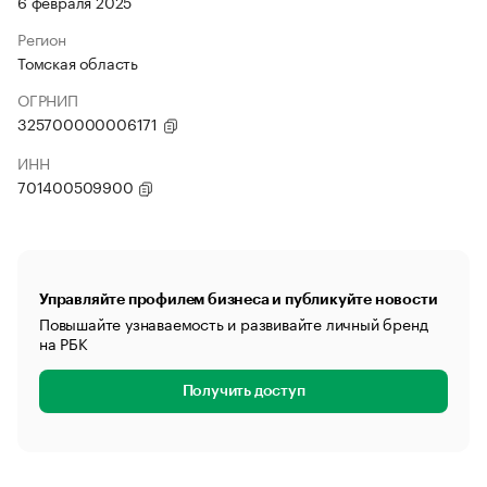
6 февраля 2025
Регион
Томская область
ОГРНИП
325700000006171
ИНН
701400509900
Управляйте профилем бизнеса и публикуйте новости
Повышайте узнаваемость и развивайте личный бренд
на РБК
Получить доступ