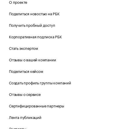
О проекте
Поделиться новостью на РБК
Получить пробный доступ
Корпоративная подписка РБК
Стать экспертом
Отзывы о вашей компании
Поделиться кейсом
Создать профиль группы компаний
Отзывы о сервисе
Сертифицированные партнеры
Лента публикаций
Эксперты