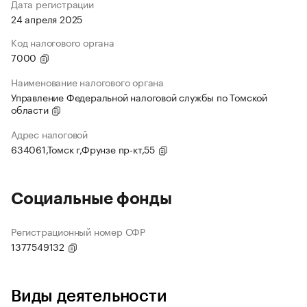
Дата регистрации
24 апреля 2025
Код налогового органа
7000
Наименование налогового органа
Управление Федеральной налоговой службы по Томской
области
Адрес налоговой
634061,Томск г,Фрунзе пр-кт,55
Социальные фонды
Регистрационный номер СФР
1377549132
Виды деятельности