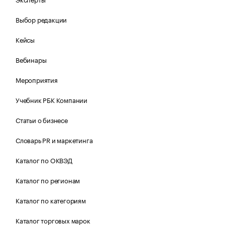
Выбор редакции
Кейсы
Вебинары
Мероприятия
Учебник РБК Компании
Статьи о бизнесе
Словарь PR и маркетинга
Каталог по ОКВЭД
Каталог по регионам
Каталог по категориям
Каталог торговых марок