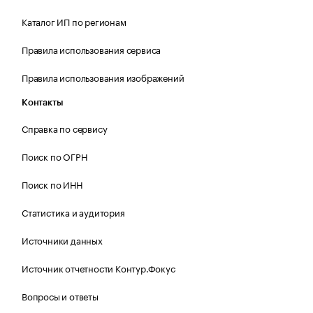
Каталог ИП по регионам
Правила использования сервиса
Правила использования изображений
Контакты
Справка по сервису
Поиск по ОГРН
Поиск по ИНН
Статистика и аудитория
Источники данных
Источник отчетности Контур.Фокус
Вопросы и ответы