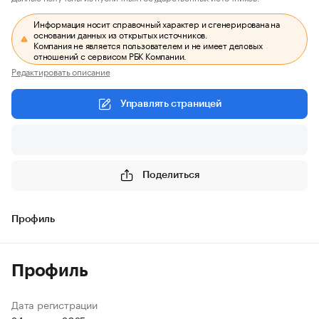
Информация носит справочный характер и сгенерирована на
основании данных из открытых источников.
Компания не является пользователем и не имеет деловых
отношений с сервисом РБК Компании.
Редактировать описание
Управлять страницей
Поделиться
Профиль
Профиль
Дата регистрации