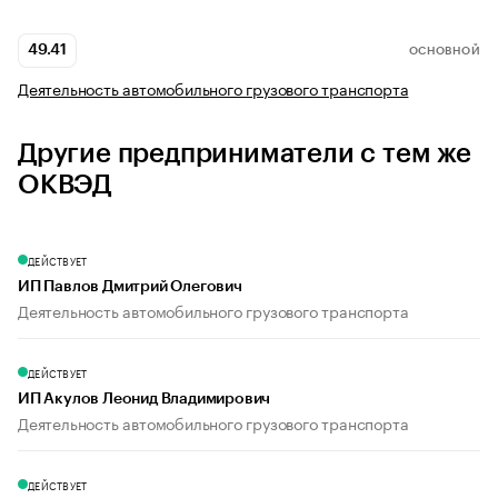
49.41
ОСНОВНОЙ
Деятельность автомобильного грузового транспорта
Другие предприниматели с тем же
ОКВЭД
ДЕЙСТВУЕТ
ИП Павлов Дмитрий Олегович
Деятельность автомобильного грузового транспорта
ДЕЙСТВУЕТ
ИП Акулов Леонид Владимирович
Деятельность автомобильного грузового транспорта
ДЕЙСТВУЕТ