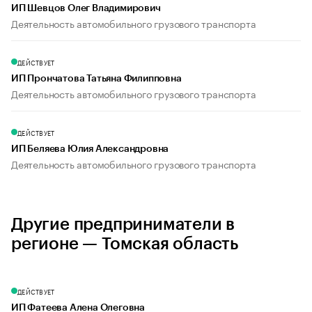
ИП Шевцов Олег Владимирович
Деятельность автомобильного грузового транспорта
ДЕЙСТВУЕТ
ИП Прончатова Татьяна Филипповна
Деятельность автомобильного грузового транспорта
ДЕЙСТВУЕТ
ИП Беляева Юлия Александровна
Деятельность автомобильного грузового транспорта
Другие предприниматели в
регионе — Томская область
ДЕЙСТВУЕТ
ИП Фатеева Алена Олеговна