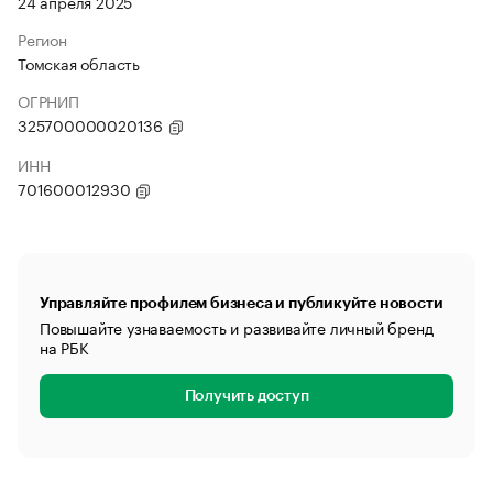
24 апреля 2025
Регион
Томская область
ОГРНИП
325700000020136
ИНН
701600012930
Управляйте профилем бизнеса и публикуйте новости
Повышайте узнаваемость и развивайте личный бренд
на РБК
Получить доступ