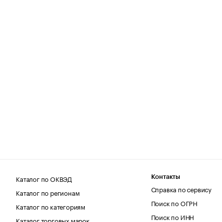
Каталог по ОКВЭД
Контакты
Справка по сервису
Каталог по регионам
Поиск по ОГРН
Каталог по категориям
Поиск по ИНН
Каталог торговых марок