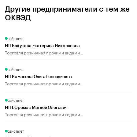
Другие предприниматели с тем же
ОКВЭД
ДЕЙСТВУЕТ
ИП Бакутова Екатерина Николаевна
Торговля розничная прочими видами...
ДЕЙСТВУЕТ
ИП Романова Ольга Геннадьевна
Торговля розничная прочими видами...
ДЕЙСТВУЕТ
ИП Ефремов Матвей Олегович
Торговля розничная прочими видами...
ДЕЙСТВУЕТ