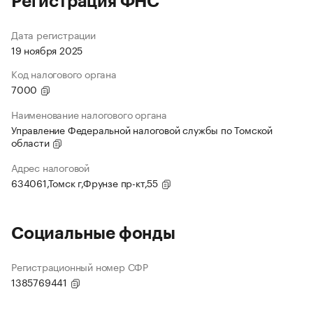
Регистрация ФНС
Дата регистрации
19 ноября 2025
Код налогового органа
7000
Наименование налогового органа
Управление Федеральной налоговой службы по Томской
области
Адрес налоговой
634061,Томск г,Фрунзе пр-кт,55
Социальные фонды
Регистрационный номер СФР
1385769441