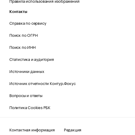
Правила использования изображений
Контакты
Справка по сервису
Поиск по ОГРН
Поиск по ИНН
Статистика и аудитория
Источники данных
Источник отчетности Контур.Фокус
Вопросы и ответы
Политика Cookies РБК
Контактная информация
Редакция