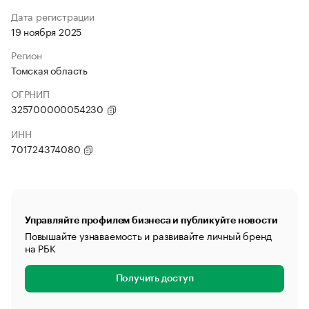
Дата регистрации
19 ноября 2025
Регион
Томская область
ОГРНИП
325700000054230
ИНН
701724374080
Управляйте профилем бизнеса и публикуйте новости
Повышайте узнаваемость и развивайте личный бренд
на РБК
Получить доступ