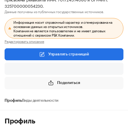
325700000054230.
Данные получены из публичных государственных источников.
Информация носит справочный характер и сгенерирована на
основании данных из открытых источников.
Компания не является пользователем и не имеет деловых
отношений с сервисом РБК Компании.
Редактировать описание
Управлять страницей
Поделиться
Профиль
Виды деятельности
Профиль