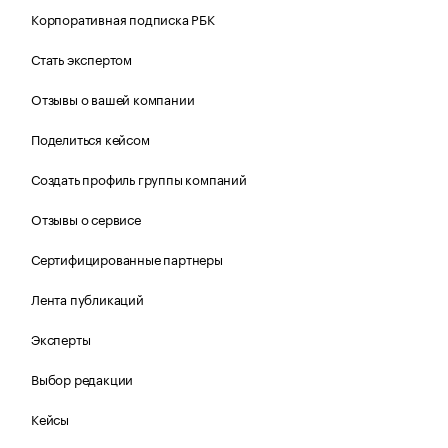
Корпоративная подписка РБК
Стать экспертом
Отзывы о вашей компании
Поделиться кейсом
Создать профиль группы компаний
Отзывы о сервисе
Сертифицированные партнеры
Лента публикаций
Эксперты
Выбор редакции
Кейсы