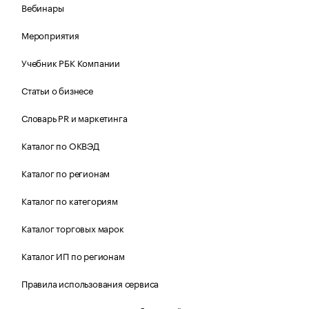
Вебинары
Мероприятия
Учебник РБК Компании
Статьи о бизнесе
Словарь PR и маркетинга
Каталог по ОКВЭД
Каталог по регионам
Каталог по категориям
Каталог торговых марок
Каталог ИП по регионам
Правила использования сервиса