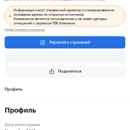
Информация носит справочный характер и сгенерирована на
основании данных из открытых источников.
Компания не является пользователем и не имеет деловых
отношений с сервисом РБК Компании.
Редактировать описание
Управлять страницей
Поделиться
Профиль
Профиль
Дата регистрации