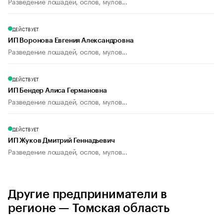
Разведение лошадей, ослов, мулов...
ДЕЙСТВУЕТ
ИП Воронова Евгения Александровна
Разведение лошадей, ослов, мулов...
ДЕЙСТВУЕТ
ИП Бендер Алиса Германовна
Разведение лошадей, ослов, мулов...
ДЕЙСТВУЕТ
ИП Жуков Дмитрий Геннадьевич
Разведение лошадей, ослов, мулов...
Другие предприниматели в
регионе — Томская область