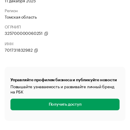
11 декабря 2025
Регион
Томская область
ОГРНИП
325700000060251
ИНН
701731832982
Управляйте профилем бизнеса и публикуйте новости
Повышайте узнаваемость и развивайте личный бренд
на РБК
Получить доступ