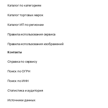
Каталог по категориям
Каталог торговых марок
Каталог ИП по регионам
Правила использования сервиса
Правила использования изображений
Контакты
Справка по сервису
Поиск по ОГРН
Поиск по ИНН
Статистика и аудитория
Источники данных