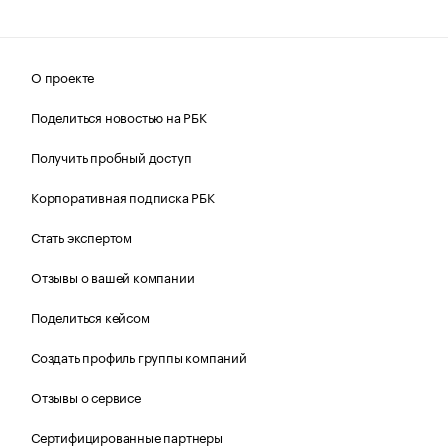
О проекте
Поделиться новостью на РБК
Получить пробный доступ
Корпоративная подписка РБК
Стать экспертом
Отзывы о вашей компании
Поделиться кейсом
Создать профиль группы компаний
Отзывы о сервисе
Сертифицированные партнеры