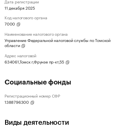
Дата регистрации
11 декабря 2025
Код налогового органа
7000
Наименование налогового органа
Управление Федеральной налоговой службы по Томской
области
Адрес налоговой
634061,Томск г,Фрунзе пр-кт,55
Социальные фонды
Регистрационный номер СФР
1388796300
Виды деятельности