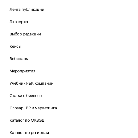
Лента публикаций
Эксперты
Выбор редакции
Кейсы
Вебинары
Мероприятия
Учебник РБК Компании
Статьи о бизнесе
Словарь PR и маркетинга
Каталог по ОКВЭД
Каталог по регионам