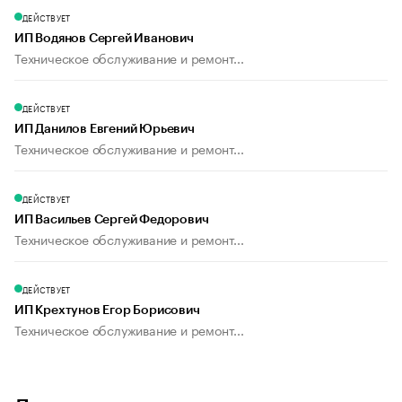
ДЕЙСТВУЕТ
ИП Водянов Сергей Иванович
Техническое обслуживание и ремонт...
ДЕЙСТВУЕТ
ИП Данилов Евгений Юрьевич
Техническое обслуживание и ремонт...
ДЕЙСТВУЕТ
ИП Васильев Сергей Федорович
Техническое обслуживание и ремонт...
ДЕЙСТВУЕТ
ИП Крехтунов Егор Борисович
Техническое обслуживание и ремонт...