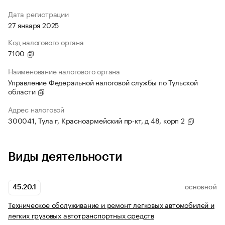
Дата регистрации
27 января 2025
Код налогового органа
7100
Наименование налогового органа
Управление Федеральной налоговой службы по Тульской
области
Адрес налоговой
300041, Тула г, Красноармейский пр-кт, д 48, корп 2
Виды деятельности
45.20.1
ОСНОВНОЙ
Техническое обслуживание и ремонт легковых автомобилей и
легких грузовых автотранспортных средств