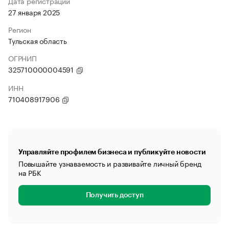
Дата регистрации
27 января 2025
Регион
Тульская область
ОГРНИП
325710000004591
ИНН
710408917906
Управляйте профилем бизнеса и публикуйте новости
Повышайте узнаваемость и развивайте личный бренд
на РБК
Получить доступ