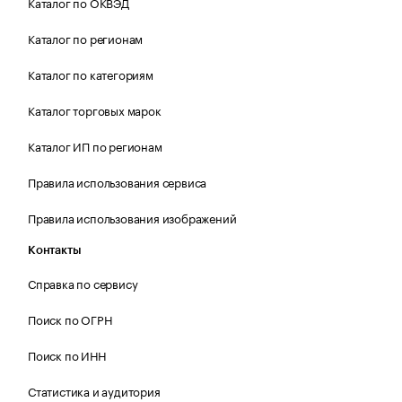
Каталог по ОКВЭД
Каталог по регионам
Каталог по категориям
Каталог торговых марок
Каталог ИП по регионам
Правила использования сервиса
Правила использования изображений
Контакты
Справка по сервису
Поиск по ОГРН
Поиск по ИНН
Статистика и аудитория