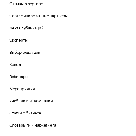
Отзывы о сервисе
Сертифицированные партнеры
Лента публикаций
Эксперты
Выбор редакции
Кейсы
Вебинары
Мероприятия
Учебник РБК Компании
Статьи о бизнесе
Словарь PR и маркетинга