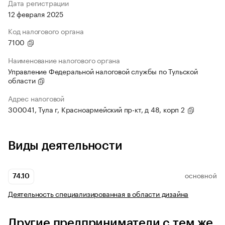
Дата регистрации
12 февраля 2025
Код налогового органа
7100
Наименование налогового органа
Управление Федеральной налоговой службы по Тульской
области
Адрес налоговой
300041, Тула г, Красноармейский пр-кт, д 48, корп 2
Виды деятельности
74.10
ОСНОВНОЙ
Деятельность специализированная в области дизайна
Другие предприниматели с тем же