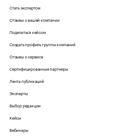
Стать экспертом
Отзывы о вашей компании
Поделиться кейсом
Создать профиль группы компаний
Отзывы о сервисе
Сертифицированные партнеры
Лента публикаций
Эксперты
Выбор редакции
Кейсы
Вебинары