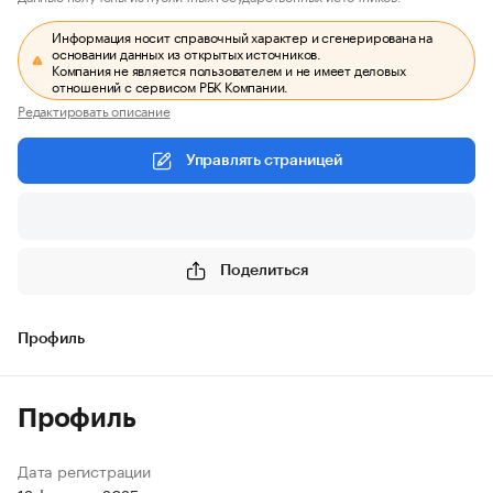
Информация носит справочный характер и сгенерирована на
основании данных из открытых источников.
Компания не является пользователем и не имеет деловых
отношений с сервисом РБК Компании.
Редактировать описание
Управлять страницей
Поделиться
Профиль
Профиль
Дата регистрации