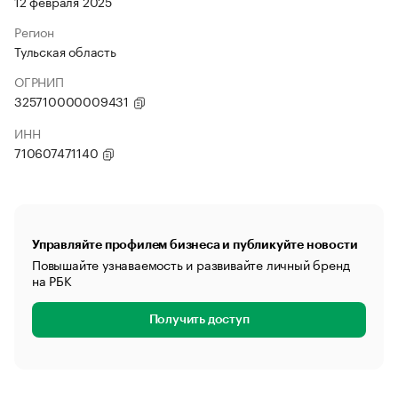
12 февраля 2025
Регион
Тульская область
ОГРНИП
325710000009431
ИНН
710607471140
Управляйте профилем бизнеса и публикуйте новости
Повышайте узнаваемость и развивайте личный бренд
на РБК
Получить доступ