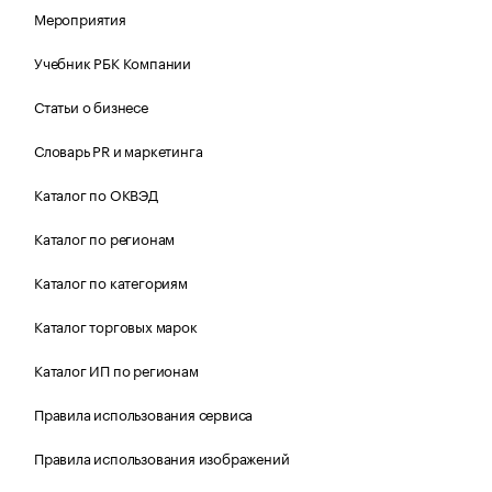
Мероприятия
Учебник РБК Компании
Статьи о бизнесе
Словарь PR и маркетинга
Каталог по ОКВЭД
Каталог по регионам
Каталог по категориям
Каталог торговых марок
Каталог ИП по регионам
Правила использования сервиса
Правила использования изображений