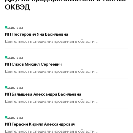
ОКВЭД
ДЕЙСТВУЕТ
ИП Нестерович Яна Васильевна
Деятельность специализированная в области...
ДЕЙСТВУЕТ
ИП Сизов Михаил Сергеевич
Деятельность специализированная в области...
ДЕЙСТВУЕТ
ИП Балышева Александра Васильевна
Деятельность специализированная в области...
ДЕЙСТВУЕТ
ИП Герасин Кирилл Александрович
Деятельность специализированная в области...