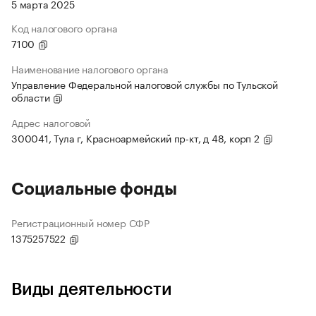
5 марта 2025
Код налогового органа
7100
Наименование налогового органа
Управление Федеральной налоговой службы по Тульской
области
Адрес налоговой
300041, Тула г, Красноармейский пр-кт, д 48, корп 2
Социальные фонды
Регистрационный номер СФР
1375257522
Виды деятельности