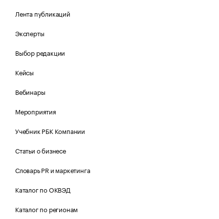
Лента публикаций
Эксперты
Выбор редакции
Кейсы
Вебинары
Мероприятия
Учебник РБК Компании
Статьи о бизнесе
Словарь PR и маркетинга
Каталог по ОКВЭД
Каталог по регионам