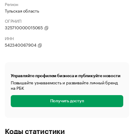
Регион
Тульская область
ОГРНИП
325710000015065
ИНН
542340067904
Управляйте профилем бизнеса и публикуйте новости
Повышайте узнаваемость и развивайте личный бренд
на РБК
Получить доступ
Коды статистики