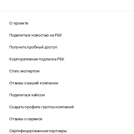
О проекте
Поделиться новостью на РБК
Получить пробный доступ
Корпоративная подписка РБК
Стать экспертом
Отзывы о вашей компании
Поделиться кейсом
Создать профиль группы компаний
Отзывы о сервисе
Сертифицированные партнеры