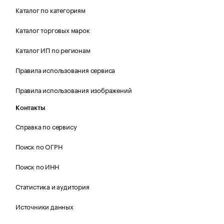
Каталог по категориям
Каталог торговых марок
Каталог ИП по регионам
Правила использования сервиса
Правила использования изображений
Контакты
Справка по сервису
Поиск по ОГРН
Поиск по ИНН
Статистика и аудитория
Источники данных