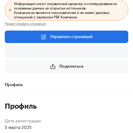
Информация носит справочный характер и сгенерирована на
основании данных из открытых источников.
Компания не является пользователем и не имеет деловых
отношений с сервисом РБК Компании.
Редактировать описание
Управлять страницей
Поделиться
Профиль
Профиль
Дата регистрации
5 марта 2025