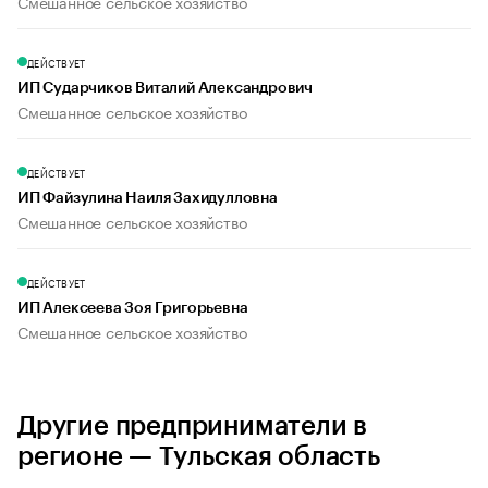
Смешанное сельское хозяйство
ДЕЙСТВУЕТ
ИП Сударчиков Виталий Александрович
Смешанное сельское хозяйство
ДЕЙСТВУЕТ
ИП Файзулина Наиля Захидулловна
Смешанное сельское хозяйство
ДЕЙСТВУЕТ
ИП Алексеева Зоя Григорьевна
Смешанное сельское хозяйство
Другие предприниматели в
регионе — Тульская область