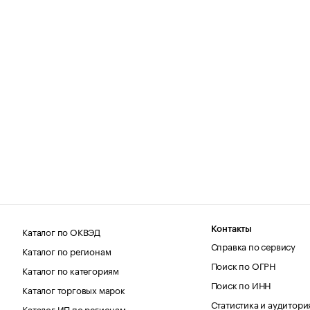
Каталог по ОКВЭД
Контакты
Справка по сервису
Каталог по регионам
Поиск по ОГРН
Каталог по категориям
Поиск по ИНН
Каталог торговых марок
Статистика и аудитори
Каталог ИП по регионам