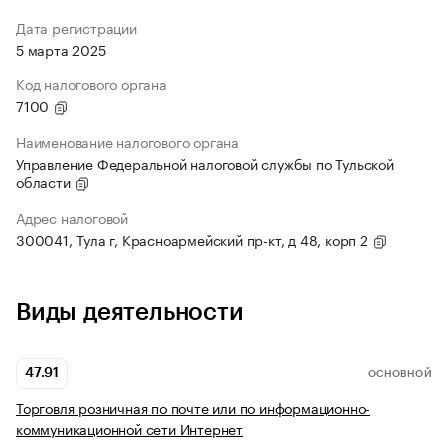
Дата регистрации
5 марта 2025
Код налогового органа
7100
Наименование налогового органа
Управление Федеральной налоговой службы по Тульской
области
Адрес налоговой
300041, Тула г, Красноармейский пр-кт, д 48, корп 2
Виды деятельности
47.91
ОСНОВНОЙ
Торговля розничная по почте или по информационно-
коммуникационной сети Интернет