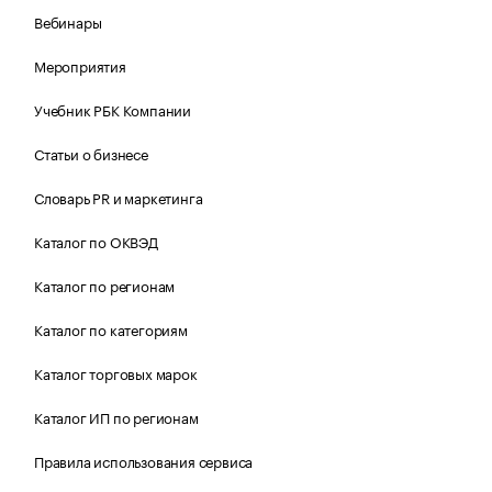
Вебинары
Мероприятия
Учебник РБК Компании
Статьи о бизнесе
Словарь PR и маркетинга
Каталог по ОКВЭД
Каталог по регионам
Каталог по категориям
Каталог торговых марок
Каталог ИП по регионам
Правила использования сервиса