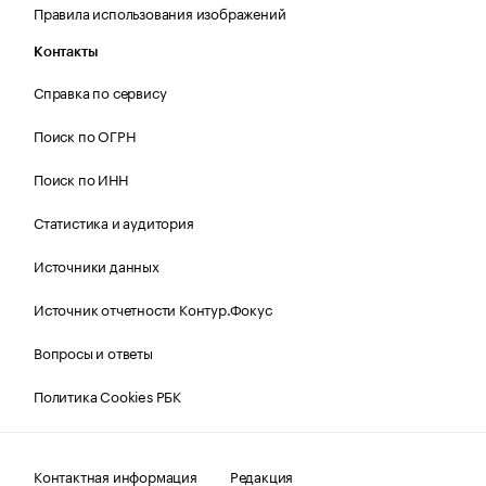
Правила использования изображений
Контакты
Справка по сервису
Поиск по ОГРН
Поиск по ИНН
Статистика и аудитория
Источники данных
Источник отчетности Контур.Фокус
Вопросы и ответы
Политика Cookies РБК
Контактная информация
Редакция