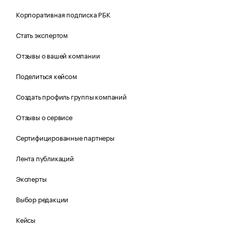
Корпоративная подписка РБК
Стать экспертом
Отзывы о вашей компании
Поделиться кейсом
Создать профиль группы компаний
Отзывы о сервисе
Сертифицированные партнеры
Лента публикаций
Эксперты
Выбор редакции
Кейсы