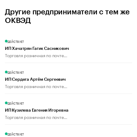
Другие предприниматели с тем же
ОКВЭД
ДЕЙСТВУЕТ
ИП Хачатрян Гагик Сасникович
Торговля розничная по почте...
ДЕЙСТВУЕТ
ИП Сердега Артём Сергеевич
Торговля розничная по почте...
ДЕЙСТВУЕТ
ИП Кузилева Евгения Игоревна
Торговля розничная по почте...
ДЕЙСТВУЕТ