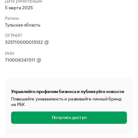
Дата регистрации
5 марта 2025
Регион
Тульская область
ОГРНИП
325710000015132
ИНН
710006347011
Управляйте профилем бизнеса и публикуйте новости
Повышайте узнаваемость и развивайте личный бренд
на РБК
Получить доступ