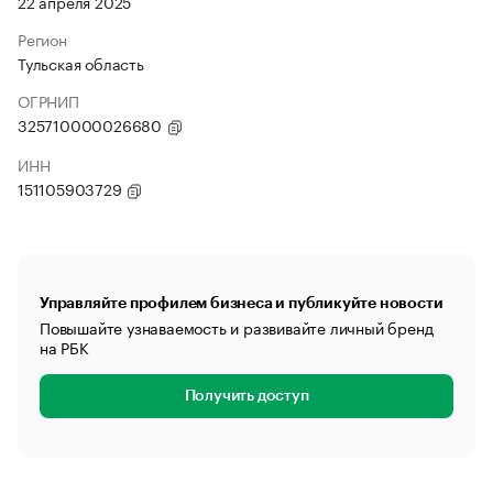
22 апреля 2025
Регион
Тульская область
ОГРНИП
325710000026680
ИНН
151105903729
Управляйте профилем бизнеса и публикуйте новости
Повышайте узнаваемость и развивайте личный бренд
на РБК
Получить доступ