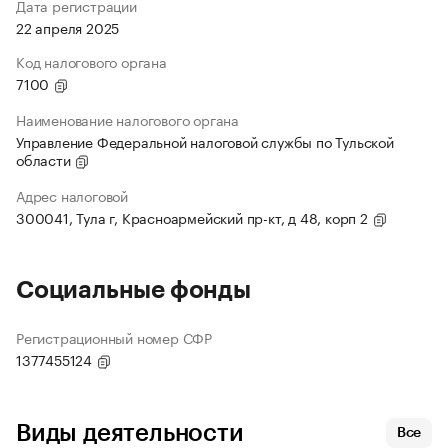
Дата регистрации
22 апреля 2025
Код налогового органа
7100
Наименование налогового органа
Управление Федеральной налоговой службы по Тульской
области
Адрес налоговой
300041, Тула г, Красноармейский пр-кт, д 48, корп 2
Социальные фонды
Регистрационный номер СФР
1377455124
Виды деятельности
Все