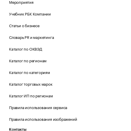
Мероприятия
Учебник РБК Компании
Статьи о бизнесе
Словарь PR и маркетинга
Каталог по ОКВЭД
Каталог по регионам
Каталог по категориям
Каталог торговых марок
Каталог ИП по регионам
Правила использования сервиса
Правила использования изображений
Контакты