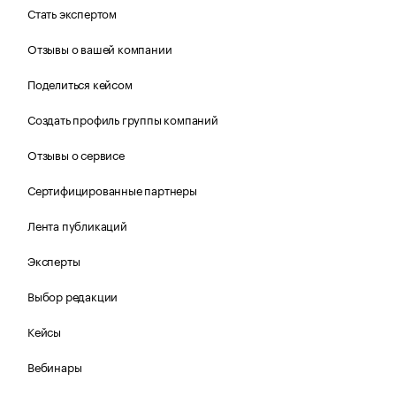
Стать экспертом
Отзывы о вашей компании
Поделиться кейсом
Создать профиль группы компаний
Отзывы о сервисе
Сертифицированные партнеры
Лента публикаций
Эксперты
Выбор редакции
Кейсы
Вебинары