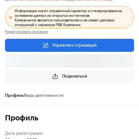
Информация носит справочный характер и сгенерирована на
основании данных из открытых источников.
Компания не является пользователем и не имеет деловых
отношений с сервисом РБК Компании.
Редактировать описание
Управлять страницей
Поделиться
Профиль
Виды деятельности
Профиль
Дата регистрации