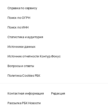
Справка по сервису
Поиск по ОГРН
Поиск по ИНН
Статистика и аудитория
Источники данных
Источник отчетности Контур.Фокус
Вопросы и ответы
Политика Cookies РБК
Контактная информация
Редакция
Рассылка РБК Новости