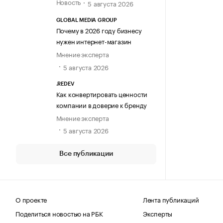
Новость
5 августа 2026
GLOBAL MEDIA GROUP
Почему в 2026 году бизнесу
нужен интернет-магазин
Мнение эксперта
5 августа 2026
.REDEV
Как конвертировать ценности
компании в доверие к бренду
Мнение эксперта
5 августа 2026
Все публикации
О проекте
Лента публикаций
Поделиться новостью на РБК
Эксперты