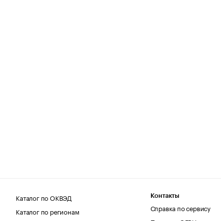
Каталог по ОКВЭД
Контакты
Справка по сервису
Каталог по регионам