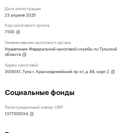
Дата регистрации
23 апреля 2025
Код налогового органа
7100
Наименование налогового органа
Управление Федеральной налоговой службы по Тульской
области
Адрес налоговой
300041, Тула г, Красноармейский пр-кт, д 48, корп 2
Социальные фонды
Регистрационный номер СФР
1377505134