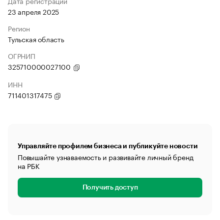
Дата регистрации
23 апреля 2025
Регион
Тульская область
ОГРНИП
325710000027100
ИНН
711401317475
Управляйте профилем бизнеса и публикуйте новости
Повышайте узнаваемость и развивайте личный бренд
на РБК
Получить доступ