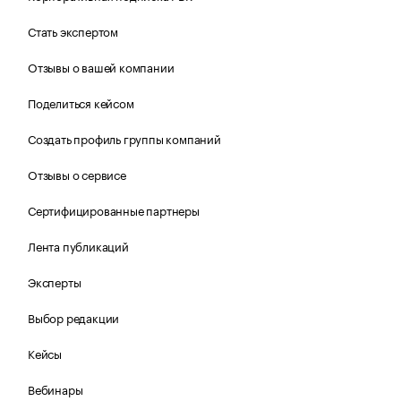
Стать экспертом
Отзывы о вашей компании
Поделиться кейсом
Создать профиль группы компаний
Отзывы о сервисе
Сертифицированные партнеры
Лента публикаций
Эксперты
Выбор редакции
Кейсы
Вебинары