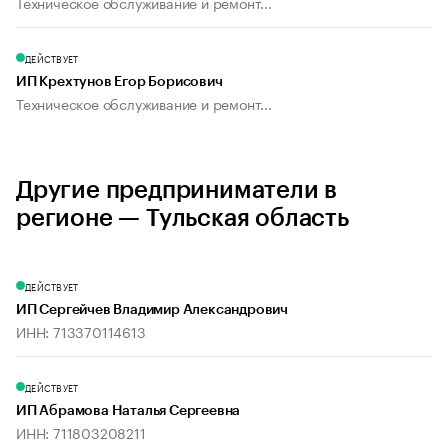
Техническое обслуживание и ремонт...
ДЕЙСТВУЕТ
ИП Крехтунов Егор Борисович
Техническое обслуживание и ремонт...
Другие предприниматели в
регионе — Тульская область
ДЕЙСТВУЕТ
ИП Сергейчев Владимир Александрович
ИНН: 713370114613
ДЕЙСТВУЕТ
ИП Абрамова Наталья Сергеевна
ИНН: 711803208211