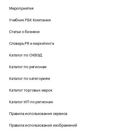
Мероприятия
Учебник РБК Компании
Статьи о бизнесе
Словарь PR и маркетинга
Каталог по ОКВЭД
Каталог по регионам
Каталог по категориям
Каталог торговых марок
Каталог ИП по регионам
Правила использования сервиса
Правила использования изображений