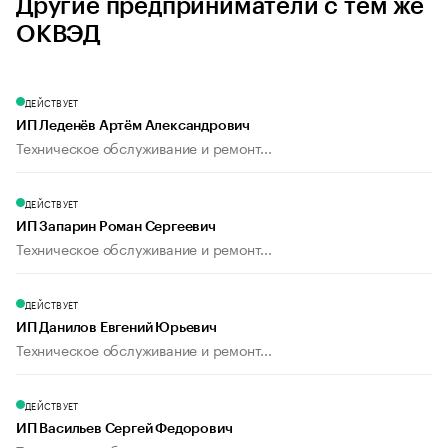
Другие предприниматели с тем же
ОКВЭД
ДЕЙСТВУЕТ
ИП Леденёв Артём Александрович
Техническое обслуживание и ремонт...
ДЕЙСТВУЕТ
ИП Запарин Роман Сергеевич
Техническое обслуживание и ремонт...
ДЕЙСТВУЕТ
ИП Данилов Евгений Юрьевич
Техническое обслуживание и ремонт...
ДЕЙСТВУЕТ
ИП Васильев Сергей Федорович