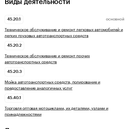
Виды деятельности
45.20.1
ОСНОВНОЙ
Техническое обслуживание и ремонт легковых автомобилей и
легких грузовых автотранспортных средств
45.20.2
Техническое обслуживание и ремонт прочих
автотранспортных средств
45.20.3
Мойка автотранспортных средств, полирование и
предоставление аналогичных услуг
45.40.1
Торговля оптовая мотоциклами, их деталями, узлами и
принадлежностями