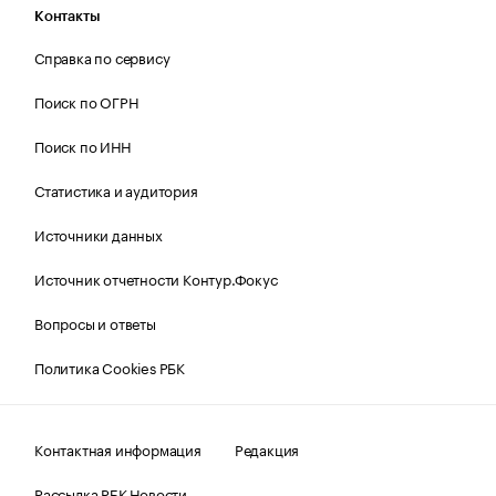
Контакты
Справка по сервису
Поиск по ОГРН
Поиск по ИНН
Статистика и аудитория
Источники данных
Источник отчетности Контур.Фокус
Вопросы и ответы
Политика Cookies РБК
Контактная информация
Редакция
Рассылка РБК Новости