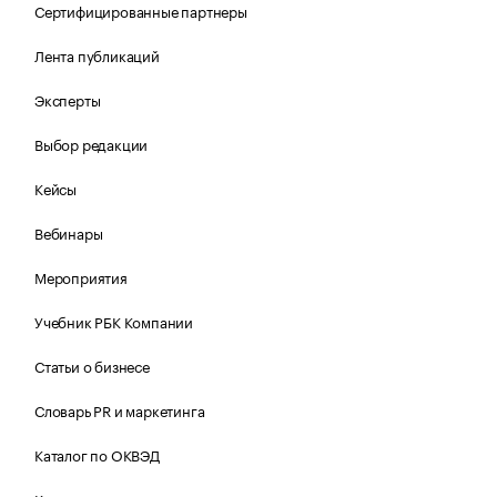
Сертифицированные партнеры
Лента публикаций
Эксперты
Выбор редакции
Кейсы
Вебинары
Мероприятия
Учебник РБК Компании
Статьи о бизнесе
Словарь PR и маркетинга
Каталог по ОКВЭД