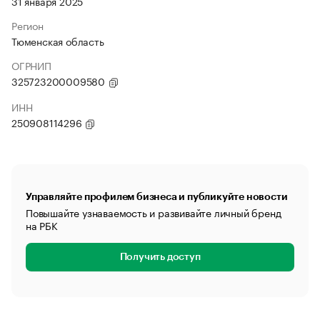
31 января 2025
Регион
Тюменская область
ОГРНИП
325723200009580
ИНН
250908114296
Управляйте профилем бизнеса и публикуйте новости
Повышайте узнаваемость и развивайте личный бренд
на РБК
Получить доступ