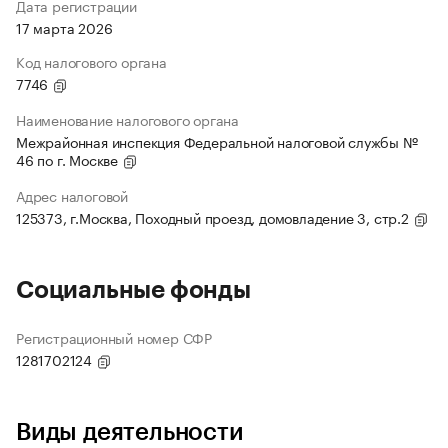
Дата регистрации
17 марта 2026
Код налогового органа
7746
Наименование налогового органа
Межрайонная инспекция Федеральной налоговой службы №
46 по г. Москве
Адрес налоговой
125373, г.Москва, Походный проезд, домовладение 3, стр.2
Социальные фонды
Регистрационный номер СФР
1281702124
Виды деятельности