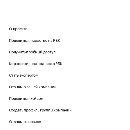
О проекте
Поделиться новостью на РБК
Получить пробный доступ
Корпоративная подписка РБК
Стать экспертом
Отзывы о вашей компании
Поделиться кейсом
Создать профиль группы компаний
Отзывы о сервисе