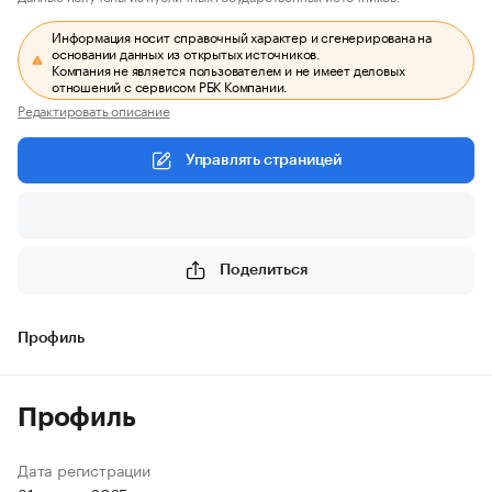
Информация носит справочный характер и сгенерирована на
основании данных из открытых источников.
Компания не является пользователем и не имеет деловых
отношений с сервисом РБК Компании.
Редактировать описание
Управлять страницей
Поделиться
Профиль
Профиль
Дата регистрации