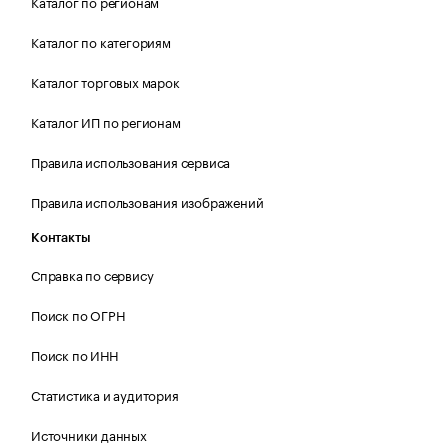
Каталог по регионам
Каталог по категориям
Каталог торговых марок
Каталог ИП по регионам
Правила использования сервиса
Правила использования изображений
Контакты
Справка по сервису
Поиск по ОГРН
Поиск по ИНН
Статистика и аудитория
Источники данных