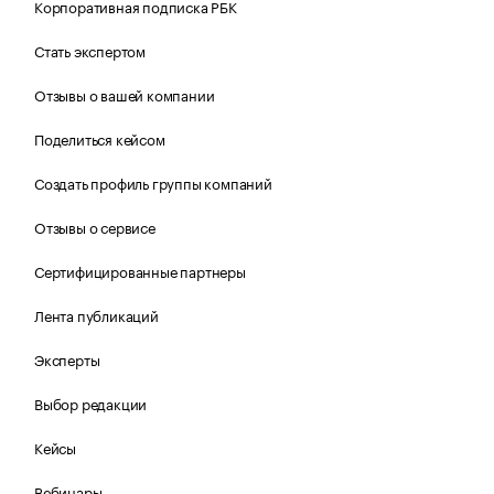
Корпоративная подписка РБК
Стать экспертом
Отзывы о вашей компании
Поделиться кейсом
Создать профиль группы компаний
Отзывы о сервисе
Сертифицированные партнеры
Лента публикаций
Эксперты
Выбор редакции
Кейсы
Вебинары