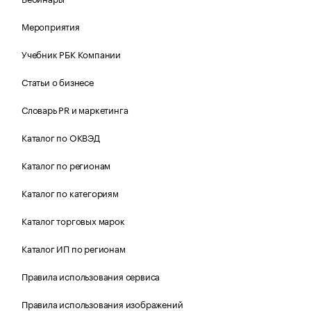
Мероприятия
Учебник РБК Компании
Статьи о бизнесе
Словарь PR и маркетинга
Каталог по ОКВЭД
Каталог по регионам
Каталог по категориям
Каталог торговых марок
Каталог ИП по регионам
Правила использования сервиса
Правила использования изображений