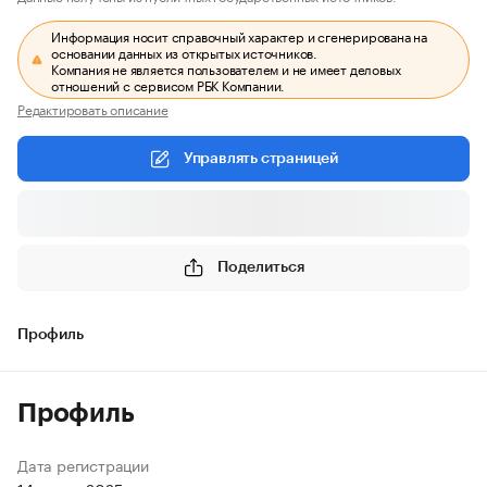
Информация носит справочный характер и сгенерирована на
основании данных из открытых источников.
Компания не является пользователем и не имеет деловых
отношений с сервисом РБК Компании.
Редактировать описание
Управлять страницей
Поделиться
Профиль
Профиль
Дата регистрации