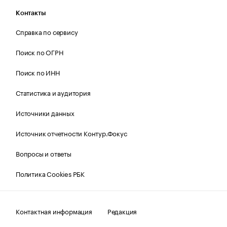
Контакты
Справка по сервису
Поиск по ОГРН
Поиск по ИНН
Статистика и аудитория
Источники данных
Источник отчетности Контур.Фокус
Вопросы и ответы
Политика Cookies РБК
Контактная информация
Редакция