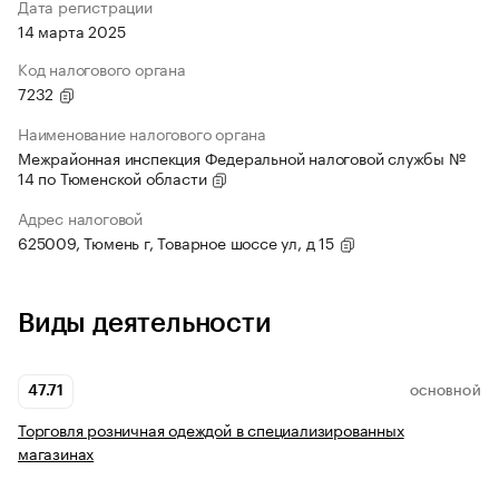
Дата регистрации
14 марта 2025
Код налогового органа
7232
Наименование налогового органа
Межрайонная инспекция Федеральной налоговой службы №
14 по Тюменской области
Адрес налоговой
625009, Тюмень г, Товарное шоссе ул, д 15
Виды деятельности
47.71
ОСНОВНОЙ
Торговля розничная одеждой в специализированных
магазинах