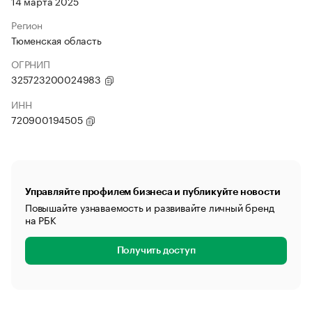
14 марта 2025
Регион
Тюменская область
ОГРНИП
325723200024983
ИНН
720900194505
Управляйте профилем бизнеса и публикуйте новости
Повышайте узнаваемость и развивайте личный бренд
на РБК
Получить доступ